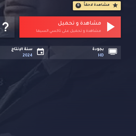
مشاهدة لاحقاََ
0
وواقع الوظيفة.
مشاهدة و تحميل
مشاهدة و تحميل على تاكسي السيما
بجودة
سنة الإنتاج
2024
HD