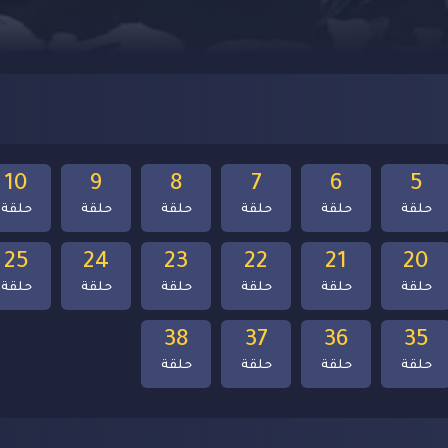
10
9
8
7
6
5
حلقة
حلقة
حلقة
حلقة
حلقة
حلقة
25
24
23
22
21
20
حلقة
حلقة
حلقة
حلقة
حلقة
حلقة
38
37
36
35
حلقة
حلقة
حلقة
حلقة