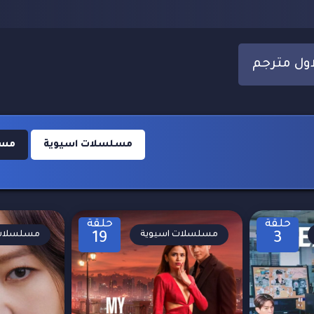
مسلسلات اسيوية
مسلس
حلقة
حلقة
مسلسلات اسيوية
مسلسلات 
19
3