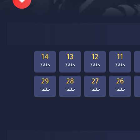
14
13
12
11
حلقة
حلقة
حلقة
حلقة
29
28
27
26
حلقة
حلقة
حلقة
حلقة