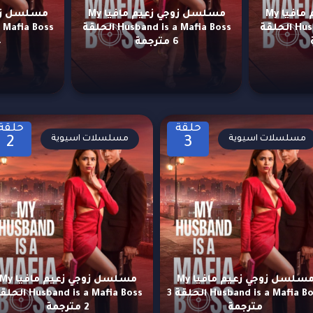
مسلسل زوجي زعيم مافيا My
مسلسل زوجي زعيم مافيا My
Husband is a Mafia Boss الحلقة
Husband is a Mafia Boss الحلقة
6 مترجمة
4 
حلقة
حلقة
مسلسلات اسيوية
مسلسلات اسيوية
2
3
مسلسل زوجي زعيم مافيا My
مسلسل زوجي زعيم مافيا y
Husband is a Mafia Boss الحلقة 3
Husband is a Mafia Boss ا
مترجمة
2 مترجمة