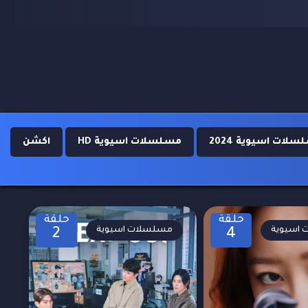
لات اسيوية 2024
مسلسلات اسيوية HD
اكشن
حلقة
حلقة
اسيوية
مسلسلات اسيوية
2
4