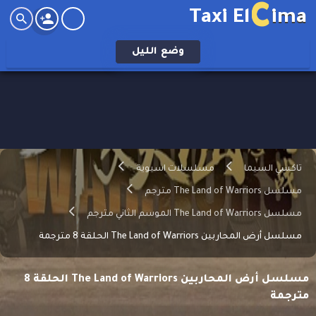
C
Taxi El
ima
وضع
الليل
تاكسي السيما
مسلسلات اسيوية
مسلسل The Land of Warriors مترجم
مسلسل The Land of Warriors الموسم الثاني مترجم
مسلسل أرض المحاربين The Land of Warriors الحلقة 8 مترجمة
مسلسل أرض المحاربين The Land of Warriors الحلقة 8
مترجمة