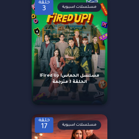
حلقة
مسلسلات اسيوية
3
مسلسل الحماس! Fired Up!
الحلقة 3 مترجمة
حلقة
مسلسلات اسيوية
17