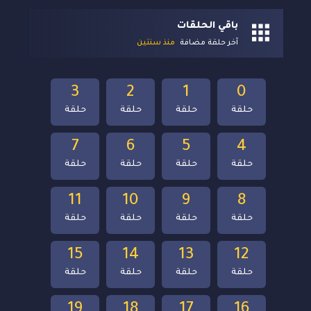
باقي الحلقات
آخر حلقة مضافة
منذ سنتين
3
2
1
0
حلقة
حلقة
حلقة
حلقة
7
6
5
4
حلقة
حلقة
حلقة
حلقة
11
10
9
8
حلقة
حلقة
حلقة
حلقة
15
14
13
12
حلقة
حلقة
حلقة
حلقة
19
18
17
16