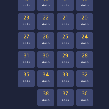
حلقة
حلقة
حلقة
حلقة
23
22
21
20
حلقة
حلقة
حلقة
حلقة
27
26
25
24
حلقة
حلقة
حلقة
حلقة
31
30
29
28
حلقة
حلقة
حلقة
حلقة
35
34
33
32
حلقة
حلقة
حلقة
حلقة
38
37
36
حلقة
حلقة
حلقة