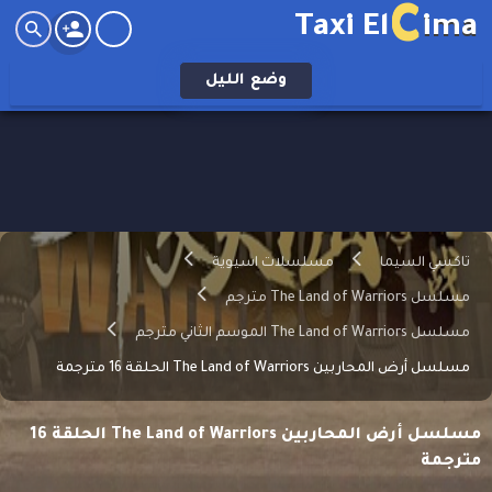
C
Taxi El
ima
وضع
الليل
تاكسي السيما
مسلسلات اسيوية
مسلسل The Land of Warriors مترجم
مسلسل The Land of Warriors الموسم الثاني مترجم
مسلسل أرض المحاربين The Land of Warriors الحلقة 16 مترجمة
مسلسل أرض المحاربين The Land of Warriors الحلقة 16
مترجمة