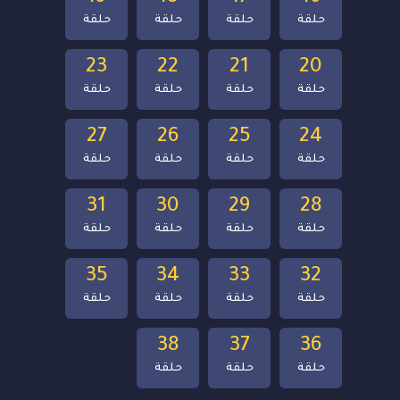
حلقة
حلقة
حلقة
حلقة
23
22
21
20
حلقة
حلقة
حلقة
حلقة
27
26
25
24
حلقة
حلقة
حلقة
حلقة
31
30
29
28
حلقة
حلقة
حلقة
حلقة
35
34
33
32
حلقة
حلقة
حلقة
حلقة
38
37
36
حلقة
حلقة
حلقة