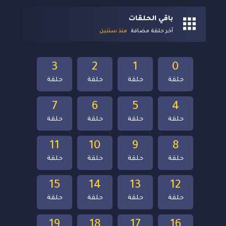
باقي الحلقات
آخر حلقة مضافة
منذ سنتين
3
2
1
0
حلقة
حلقة
حلقة
حلقة
7
6
5
4
حلقة
حلقة
حلقة
حلقة
11
10
9
8
حلقة
حلقة
حلقة
حلقة
15
14
13
12
حلقة
حلقة
حلقة
حلقة
19
18
17
16