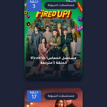
حلقة
مسلسلات اسيوية
3
مسلسل الحماس! Fired Up!
الحلقة 3 مترجمة
حلقة
مسلسلات اسيوية
17