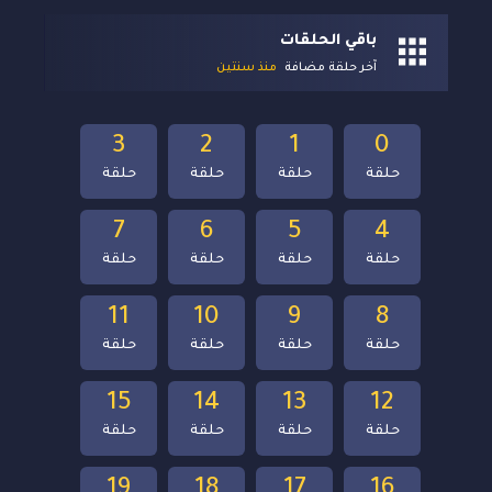
باقي الحلقات
آخر حلقة مضافة
منذ سنتين
3
2
1
0
حلقة
حلقة
حلقة
حلقة
7
6
5
4
حلقة
حلقة
حلقة
حلقة
11
10
9
8
حلقة
حلقة
حلقة
حلقة
15
14
13
12
حلقة
حلقة
حلقة
حلقة
19
18
17
16