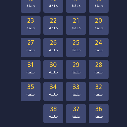
حلقة
حلقة
حلقة
حلقة
23
22
21
20
حلقة
حلقة
حلقة
حلقة
27
26
25
24
حلقة
حلقة
حلقة
حلقة
31
30
29
28
حلقة
حلقة
حلقة
حلقة
35
34
33
32
حلقة
حلقة
حلقة
حلقة
38
37
36
حلقة
حلقة
حلقة