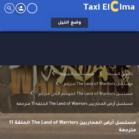
C
Taxi El
ima
وضع
الليل
تاكسي السيما
مسلسلات اسيوية
مسلسل The Land of Warriors مترجم
مسلسل The Land of Warriors الموسم الثاني مترجم
مسلسل أرض المحاربين The Land of Warriors الحلقة 11 مترجمة
مسلسل أرض المحاربين The Land of Warriors الحلقة 11
مترجمة