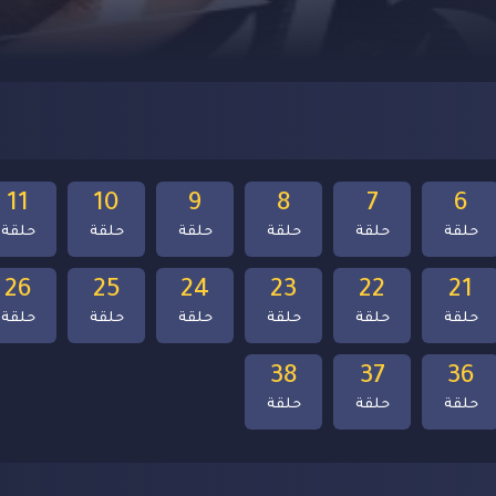
11
10
9
8
7
6
حلقة
حلقة
حلقة
حلقة
حلقة
حلقة
26
25
24
23
22
21
حلقة
حلقة
حلقة
حلقة
حلقة
حلقة
38
37
36
حلقة
حلقة
حلقة