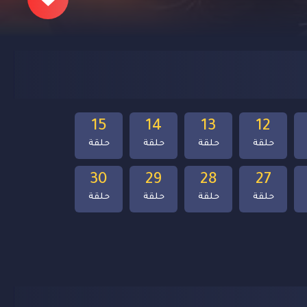
15
14
13
12
حلقة
حلقة
حلقة
حلقة
30
29
28
27
حلقة
حلقة
حلقة
حلقة