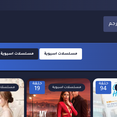
مسلسلات اسيوية
مسلسلات اسيوية 2024
حلقة
حلقة
مسلسلات اسيوية
مسلسلات 
19
94