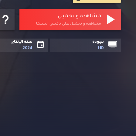
مشاهدة و تحميل
مشاهدة و تحميل على تاكسي السيما
بجودة
سنة الإنتاج
2024
HD