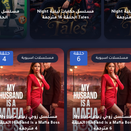
مسلسل حكايات ليلية Night
مسلسل حكايات ليلية Night
Tales الحلقة 16 مترجمة
الحلقة 3
حلقة
حلقة
مسلسلات اسيوية
مسلسلات اسيوية
4
6
مسلسل زوجي زعيم مافيا My
مسلسل زوجي زعيم مافيا y
Husband is a Mafia Boss الحلقة
Husband is a Mafia Boss ا
6 مترجمة
4 مترجمة