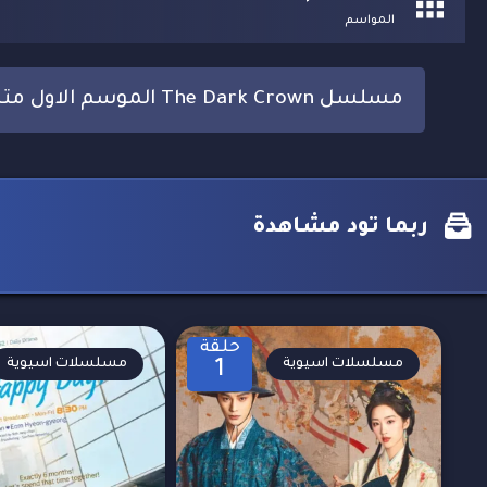
المواسم
مسلسل The Dark Crown الموسم الاول مترجم
ربما تود مشاهدة
حلقة
مسلسلات اسيوية
مسلسلات اسيوية
1