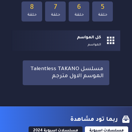
8
7
6
5
حلقة
حلقة
حلقة
حلقة
كل المواسم
المواسم
مسلسل Talentless TAKANO
الموسم الاول مترجم
ربما تود مشاهدة
مسلسلات اسيوية
مسلسلات اسيوية 2024