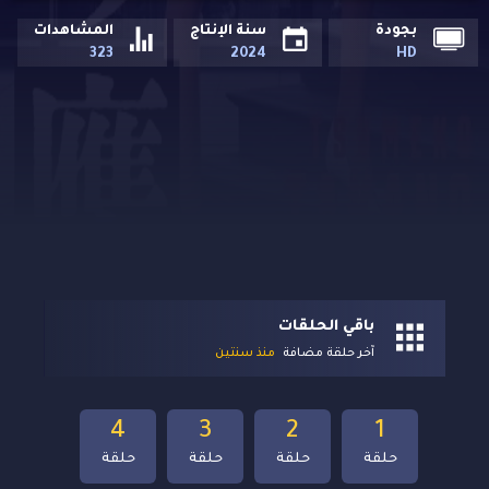
بجودة
سنة الإنتاج
المشاهدات
323
2024
HD
باقي الحلقات
آخر حلقة مضافة
منذ سنتين
4
3
2
1
حلقة
حلقة
حلقة
حلقة