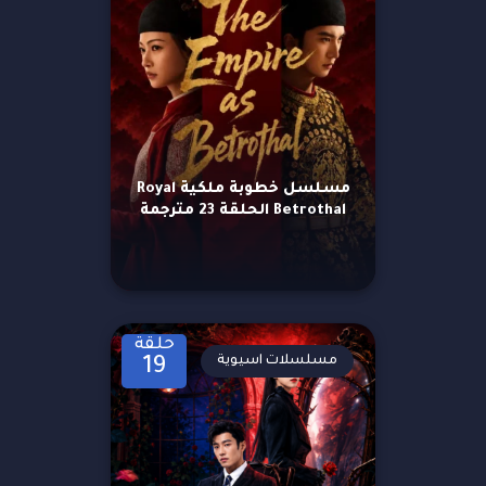
مسلسل خطوبة ملكية Royal
Betrothal الحلقة 23 مترجمة
حلقة
مسلسلات اسيوية
19