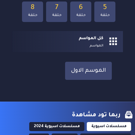
8
7
6
5
حلقة
حلقة
حلقة
حلقة
كل المواسم
المواسم
الموسم الاول
ربما تود مشاهدة
مسلسلات اسيوية
مسلسلات اسيوية 2024