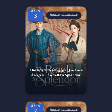
حلقة
مسلسلات اسيوية
3
مسلسل طريق المجد The Road
to Splendor الحلقة 3 مترجمة
حلقة
مسلسلات اسيوية
2