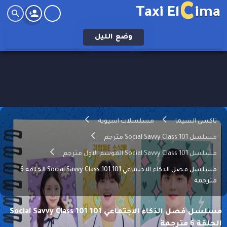
C
Taxi El
ima
وضع
الليل
تاكسي السيما
مسلسلات اسيوية
مسلسل Social Savvy Class 101 مترجم
مسلسل Social Savvy Class 101 الموسم الاول مترجم
مسلسل فصل الذكاء الاجتماعي 101 Social Savvy Class 101 الحلقة 6
مترجمة
مسلسل فصل الذكاء الاجتماعي 101 Social Savvy Class 101
الحلقة 6 مترجمة