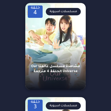
حلقة
مسلسلات اسيوية
4
مشاهدة مسلسل عالمنا Our
Universe الحلقة 4 مترجمة
حلقة
مسلسلات اسيوية
3