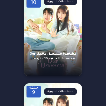
مسلسلات اسيوية
10
مشاهدة مسلسل عالمنا Our
Universe الحلقة 10 مترجمة
حلقة
مسلسلات اسيوية
9