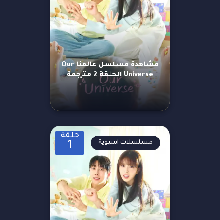
مشاهدة مسلسل عالمنا Our
Universe الحلقة 2 مترجمة
حلقة
مسلسلات اسيوية
1