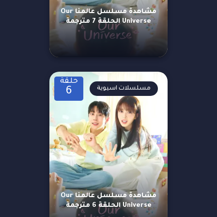
مشاهدة مسلسل عالمنا Our
Universe الحلقة 7 مترجمة
حلقة
مسلسلات اسيوية
6
مشاهدة مسلسل عالمنا Our
Universe الحلقة 6 مترجمة