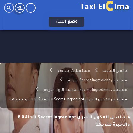
C
Taxi El
ima
وضع
الليل
تاكسي السيما
مسلسلات اسيوية
مسلسل Secret Ingredient مترجم
مسلسل Secret Ingredient الموسم الاول مترجم
مسلسل المكون السري Secret Ingredient الحلقة 6 والاخيرة مترجمة
مسلسل المكون السري Secret Ingredient الحلقة 6
والاخيرة مترجمة