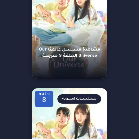
مشاهدة مسلسل عالمنا Our
Universe الحلقة 9 مترجمة
حلقة
مسلسلات اسيوية
8