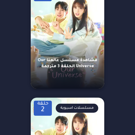
مشاهدة مسلسل عالمنا Our
Universe الحلقة 3 مترجمة
حلقة
مسلسلات اسيوية
2