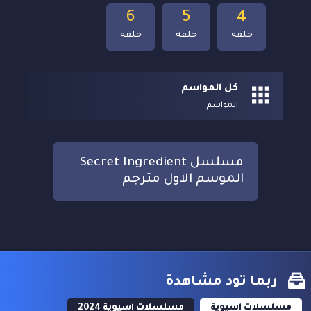
6
5
4
حلقة
حلقة
حلقة
كل المواسم
المواسم
مسلسل Secret Ingredient
الموسم الاول مترجم
ربما تود مشاهدة
مسلسلات اسيوية
مسلسلات اسيوية 2024