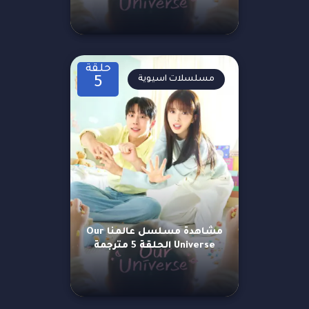
حلقة
مسلسلات اسيوية
5
مشاهدة مسلسل عالمنا Our
Universe الحلقة 5 مترجمة