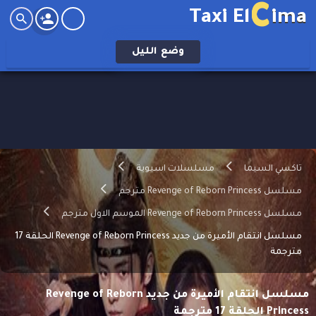
C
Taxi El
ima
وضع
الليل
تاكسي السيما
مسلسلات اسيوية
مسلسل Revenge of Reborn Princess مترجم
مسلسل Revenge of Reborn Princess الموسم الاول مترجم
مسلسل انتقام الأميرة من جديد Revenge of Reborn Princess الحلقة 17
مترجمة
مسلسل انتقام الأميرة من جديد Revenge of Reborn
Princess الحلقة 17 مترجمة