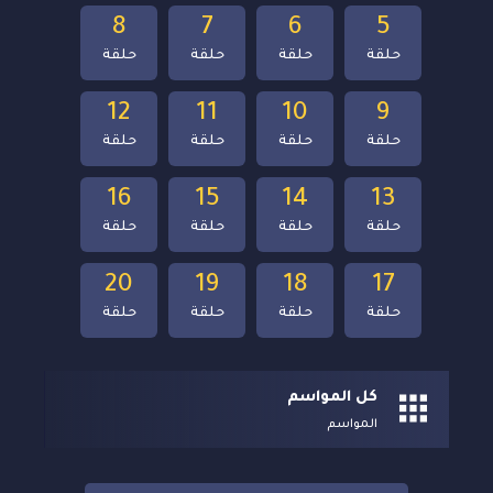
8
7
6
5
حلقة
حلقة
حلقة
حلقة
12
11
10
9
حلقة
حلقة
حلقة
حلقة
16
15
14
13
حلقة
حلقة
حلقة
حلقة
20
19
18
17
حلقة
حلقة
حلقة
حلقة
كل المواسم
المواسم