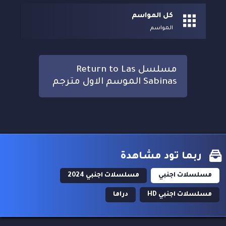
كل المواسم
المواسم
مسلسل Return to Las
Sabinas الموسم الاول مترجم
ربما تود مشاهدة
مسلسلات اجنبي
مسلسلات اجنبي 2024
مسلسلات اجنبي HD
دراما