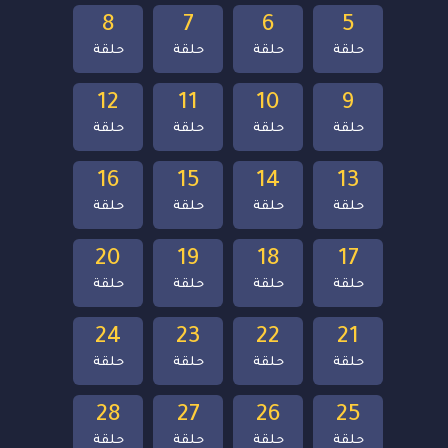
8
7
6
5
حلقة
حلقة
حلقة
حلقة
12
11
10
9
حلقة
حلقة
حلقة
حلقة
16
15
14
13
حلقة
حلقة
حلقة
حلقة
20
19
18
17
حلقة
حلقة
حلقة
حلقة
24
23
22
21
حلقة
حلقة
حلقة
حلقة
28
27
26
25
حلقة
حلقة
حلقة
حلقة