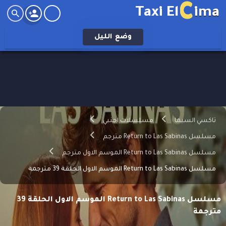
C
Taxi El
ima
وضع
الليل
تاكسي السيما
مسلسلات اجنبي
مسلسل Return to Las Sabinas مترجم
مسلسل Return to Las Sabinas الموسم الاول مترجم
مسلسل Return to Las Sabinas الموسم الاول الحلقة 39 مترجمة
مسلسل Return to Las Sabinas الموسم الاول الحلقة 39
مترجمة