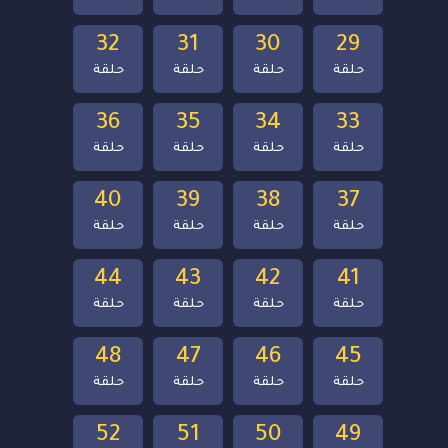
32
31
30
29
حلقة
حلقة
حلقة
حلقة
36
35
34
33
حلقة
حلقة
حلقة
حلقة
40
39
38
37
حلقة
حلقة
حلقة
حلقة
44
43
42
41
حلقة
حلقة
حلقة
حلقة
48
47
46
45
حلقة
حلقة
حلقة
حلقة
52
51
50
49