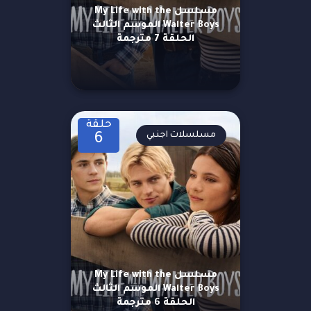
مسلسل My Life with the
Walter Boys الموسم الثالث
الحلقة 7 مترجمة
حلقة
مسلسلات اجنبي
6
مسلسل My Life with the
Walter Boys الموسم الثالث
الحلقة 6 مترجمة