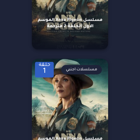
مسلسل Anna Pigeon الموسم
الاول الحلقة 2 مترجمة
حلقة
مسلسلات اجنبي
1
مسلسل Anna Pigeon الموسم