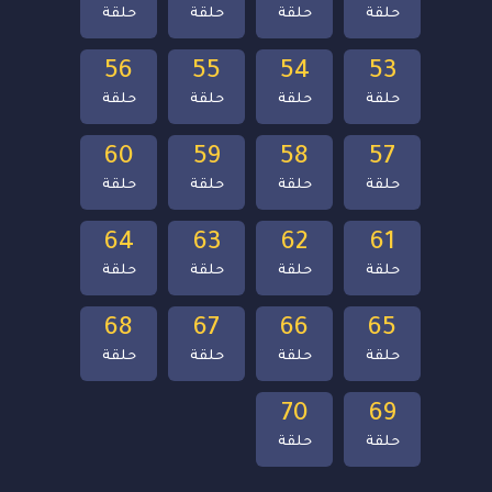
حلقة
حلقة
حلقة
حلقة
56
55
54
53
حلقة
حلقة
حلقة
حلقة
60
59
58
57
حلقة
حلقة
حلقة
حلقة
64
63
62
61
حلقة
حلقة
حلقة
حلقة
68
67
66
65
حلقة
حلقة
حلقة
حلقة
70
69
حلقة
حلقة