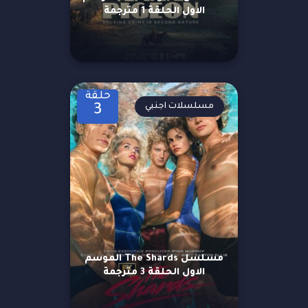
الاول الحلقة 1 مترجمة
حلقة
مسلسلات اجنبي
3
مسلسل The Shards الموسم
الاول الحلقة 3 مترجمة