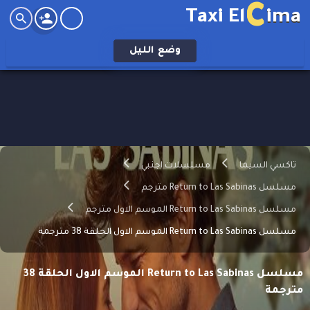
C
Taxi El
ima
وضع
الليل
تاكسي السيما
مسلسلات اجنبي
مسلسل Return to Las Sabinas مترجم
مسلسل Return to Las Sabinas الموسم الاول مترجم
مسلسل Return to Las Sabinas الموسم الاول الحلقة 38 مترجمة
مسلسل Return to Las Sabinas الموسم الاول الحلقة 38
مترجمة