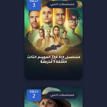
حلقة
مسلسلات اجنبي
3
مسلسل The Ark الموسم الثالث
الحلقة 3 مترجمة
حلقة
مسلسلات اجنبي
2