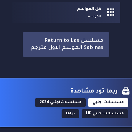
كل المواسم
المواسم
مسلسل Return to Las
Sabinas الموسم الاول مترجم
ربما تود مشاهدة
مسلسلات اجنبي
مسلسلات اجنبي 2024
مسلسلات اجنبي HD
دراما