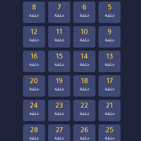
8
7
6
5
حلقة
حلقة
حلقة
حلقة
12
11
10
9
حلقة
حلقة
حلقة
حلقة
16
15
14
13
حلقة
حلقة
حلقة
حلقة
20
19
18
17
حلقة
حلقة
حلقة
حلقة
24
23
22
21
حلقة
حلقة
حلقة
حلقة
28
27
26
25
حلقة
حلقة
حلقة
حلقة