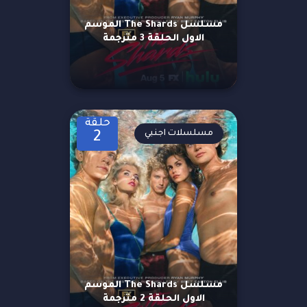
مسلسل The Shards الموسم
الاول الحلقة 3 مترجمة
حلقة
مسلسلات اجنبي
2
مسلسل The Shards الموسم
الاول الحلقة 2 مترجمة