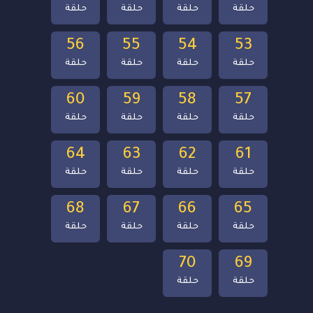
حلقة
حلقة
حلقة
حلقة
56
55
54
53
حلقة
حلقة
حلقة
حلقة
60
59
58
57
حلقة
حلقة
حلقة
حلقة
64
63
62
61
حلقة
حلقة
حلقة
حلقة
68
67
66
65
حلقة
حلقة
حلقة
حلقة
70
69
حلقة
حلقة