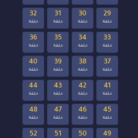
32
31
30
29
حلقة
حلقة
حلقة
حلقة
36
35
34
33
حلقة
حلقة
حلقة
حلقة
40
39
38
37
حلقة
حلقة
حلقة
حلقة
44
43
42
41
حلقة
حلقة
حلقة
حلقة
48
47
46
45
حلقة
حلقة
حلقة
حلقة
52
51
50
49