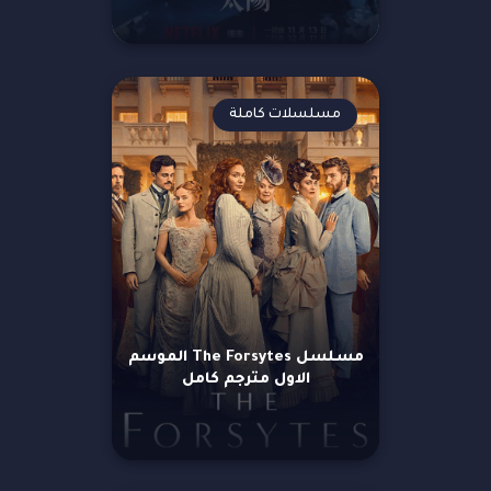
مسلسلات كاملة
مسلسل The Forsytes الموسم
الاول مترجم كامل