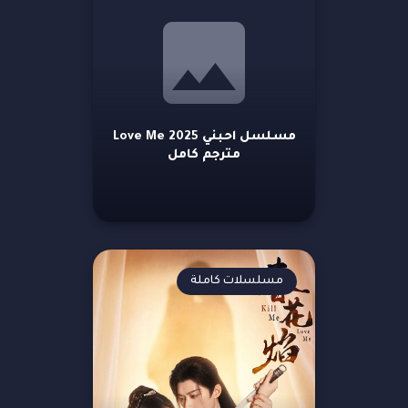
مسلسل احبني 2025 Love Me
مترجم كامل
مسلسلات كاملة