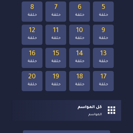
8
7
6
5
حلقة
حلقة
حلقة
حلقة
12
11
10
9
حلقة
حلقة
حلقة
حلقة
16
15
14
13
حلقة
حلقة
حلقة
حلقة
20
19
18
17
حلقة
حلقة
حلقة
حلقة
كل المواسم
المواسم