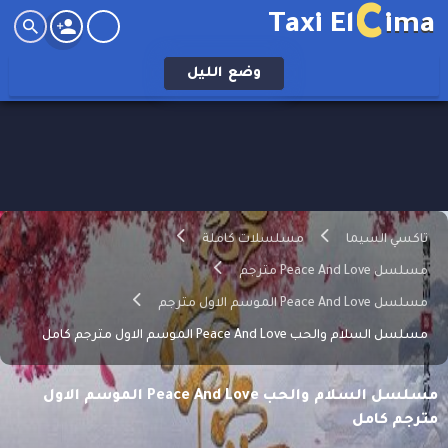
C
Taxi El
ima
وضع
الليل
تاكسي السيما
مسلسلات كاملة
مسلسل Peace And Love مترجم
مسلسل Peace And Love الموسم الاول مترجم
مسلسل السلام والحب Peace And Love الموسم الاول مترجم كامل
مسلسل السلام والحب Peace And Love الموسم الاول
مترجم كامل