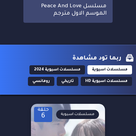
مسلسل Peace And Love
الموسم الاول مترجم
ربما تود مشاهدة
مسلسلات اسيوية
مسلسلات اسيوية 2024
مسلسلات اسيوية HD
تاريخي
رومانسي
حلقة
مسلسلات اسيوية
6