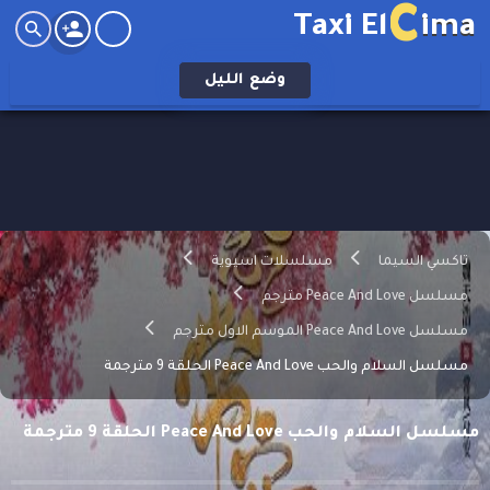
C
Taxi El
ima
وضع
الليل
تاكسي السيما
مسلسلات اسيوية
مسلسل Peace And Love مترجم
مسلسل Peace And Love الموسم الاول مترجم
مسلسل السلام والحب Peace And Love الحلقة 9 مترجمة
مسلسل السلام والحب Peace And Love الحلقة 9 مترجمة