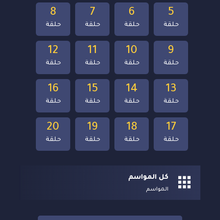
8
7
6
5
حلقة
حلقة
حلقة
حلقة
12
11
10
9
حلقة
حلقة
حلقة
حلقة
16
15
14
13
حلقة
حلقة
حلقة
حلقة
20
19
18
17
حلقة
حلقة
حلقة
حلقة
كل المواسم
المواسم