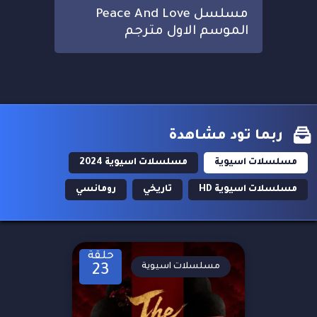
مسلسل Peace And Love
الموسم الاول مترجم
ربما تود مشاهدة
مسلسلات اسيوية
مسلسلات اسيوية 2024
مسلسلات اسيوية HD
تاريخي
رومانسي
حلقة
مسلسلات اسيوية
23