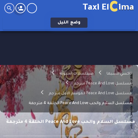
C
Taxi El
ima
وضع
الليل
تاكسي السيما
مسلسلات اسيوية
مسلسل Peace And Love مترجم
مسلسل Peace And Love الموسم الاول مترجم
مسلسل السلام والحب Peace And Love الحلقة 4 مترجمة
مسلسل السلام والحب Peace And Love الحلقة 4 مترجمة