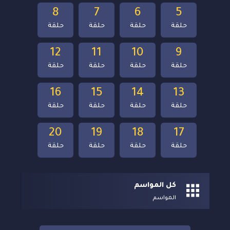
8
7
6
5
حلقة
حلقة
حلقة
حلقة
12
11
10
9
حلقة
حلقة
حلقة
حلقة
16
15
14
13
حلقة
حلقة
حلقة
حلقة
20
19
18
17
حلقة
حلقة
حلقة
حلقة
كل المواسم
المواسم