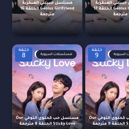
بيبتي العبقرية
مسلسل حبيبتي العبقرية
Genius Girlfriend الحلقة 17
Genius Girlfriend الحلقة 16
مترجمة
مترجمة
حلقة
حلقة
اسيوية
مسلسلات اسيوية
8
9
مسلسل حب كحلوى التوفي Our
مسلسل حب كحلوى التوفي Our
جمة
Sticky Love الحلقة 8 مترجمة