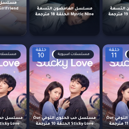
مسلسل ح
 التسعة
مسلسل الغامضون التسعة
Mystic Nine الحلقة 18 مترجمة
حلقة
حلقة
مسلسلات اسيوية
مسلسلات 
10
11
مسلسل حب كحلوى التوفي Our
مسلسل حب كحلوى التوفي Our
Sticky Love الحلقة 10 مترجمة
Sticky Love الحلقة 9 متر