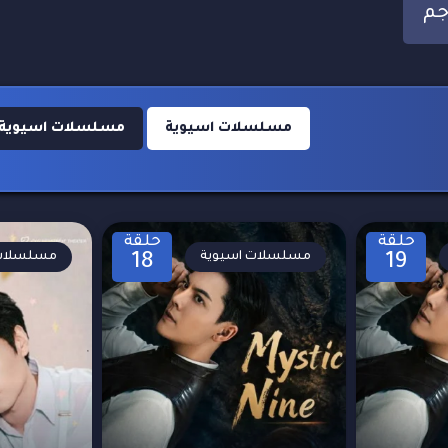
مسلسلات اسيوية
مسلسلات اسيوية 2024
حلقة
حلقة
مسلسلات اسيوية
مسلسلات 
18
19