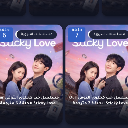
حلقة
حلقة
مسلسلات اسيوية
مسلسلات اسيوية
6
7
مسلسل حب كحلوى التوفي Our
مسلسل حب كحلوى
Sticky Love الحلقة 7 مترجمة
Sticky Love الحلقة 6 مترجمة