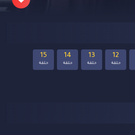
15
14
13
12
حلقة
حلقة
حلقة
حلقة