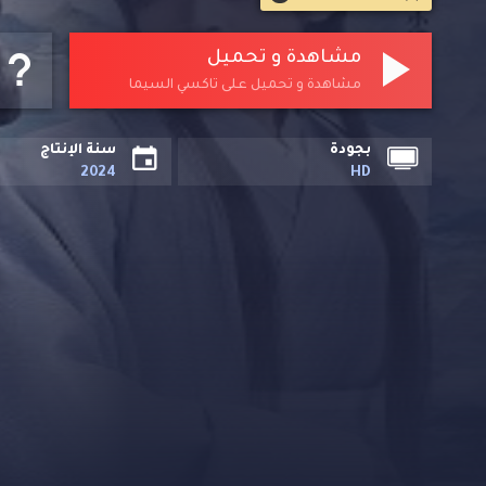
مشاهدة و تحميل
مشاهدة و تحميل على تاكسي السيما
بجودة
سنة الإنتاج
2024
HD