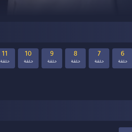
11
10
9
8
7
6
حلقة
حلقة
حلقة
حلقة
حلقة
حلقة