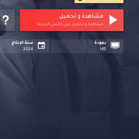
مشاهدة و تحميل
مشاهدة و تحميل على تاكسي السيما
بجودة
سنة الإنتاج
2024
HD