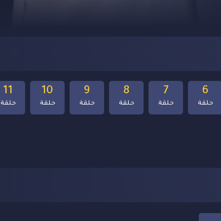
11
10
9
8
7
6
حلقة
حلقة
حلقة
حلقة
حلقة
حلقة