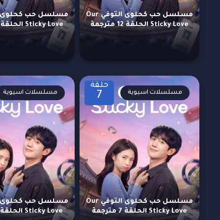
مسلسل حب كحلوى التوفي Our
Sticky Love الحلقة 12 مترجمة
Sticky Love الحلقة 11 مترجمة
حلقة
مسلسلات اسيوية
مسلسلات اسيوية
7
مسلسل حب كحلوى التوفي Our
Sticky Love الحلقة 7 مترجمة
Sticky Love الحلقة 6 مترجمة