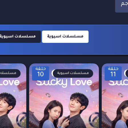
مسلسلات اسيوية
مسلسلات اسيوية 2024
حلقة
حلقة
مسلسلات اسيوية
مسلسلات 
10
11