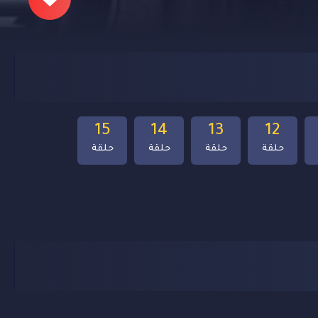
15
14
13
12
حلقة
حلقة
حلقة
حلقة