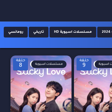
مسلسلات اسيوية HD
تاريخي
رومانسي
حلقة
حلقة
اسيوية
مسلسلات اسيوية
8
9