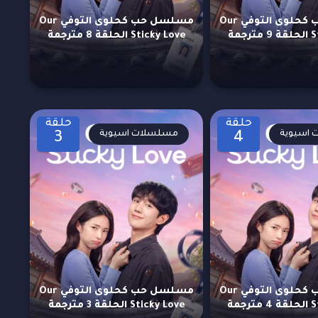
مسلسل حب كحلوى التوفي Our
مسلسل حب كحلوى التوفي Our
جمة
Sticky Love الحلقة 8 مترجمة
حلقة
حلقة
اسيوية
مسلسلات اسيوية
3
4
مسلسل حب كحلوى التوفي Our
مسلسل حب كحلوى التوفي Our
جمة
Sticky Love الحلقة 3 مترجمة