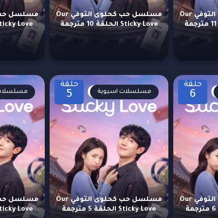
مسلسل حب كحلوى التوفي Our
مسلسل حب كحلوى التوفي Our
Sticky Love الحلقة 10 مترجمة
Sticky Love الحلقة 9 متر
حلقة
حلقة
مسلسلات اسيوية
مسلسلات 
5
6
مسلسل حب كحلوى التوفي Our
مسلسل حب كحلوى التوفي Our
Sticky Love الحلقة 5 مترجمة
Sticky Love الحلقة 4 متر