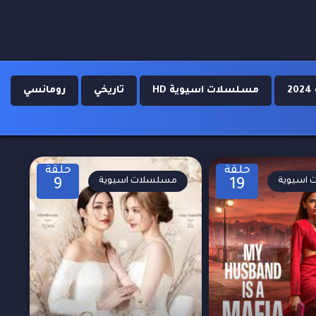
مسلسلات اسيوية HD
تاريخي
رومانسي
حلقة
حلقة
اسيوية
مسلسلات اسيوية
9
19