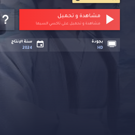
مشاهدة و تحميل
مشاهدة و تحميل على تاكسي السيما
بجودة
سنة الإنتاج
2024
HD