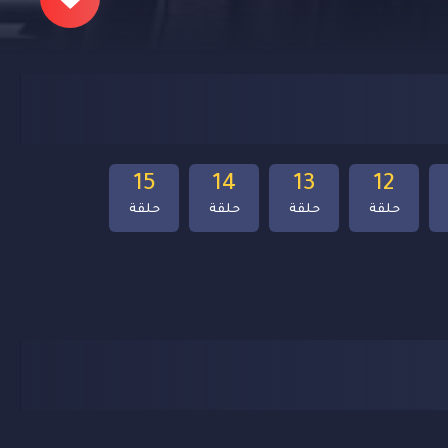
15
14
13
12
حلقة
حلقة
حلقة
حلقة