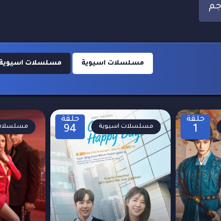
مسلسلات اسيوية
مسلسلات اسيوية 2024
حلقة
حلقة
مسلسلات اسيوية
مسلسلات 
94
1