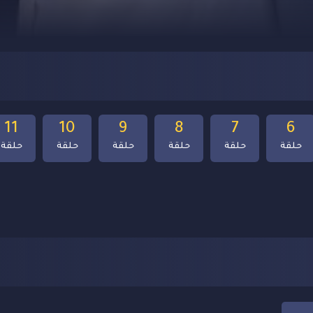
11
10
9
8
7
6
حلقة
حلقة
حلقة
حلقة
حلقة
حلقة