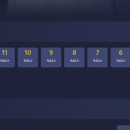
11
10
9
8
7
6
حلقة
حلقة
حلقة
حلقة
حلقة
حلقة