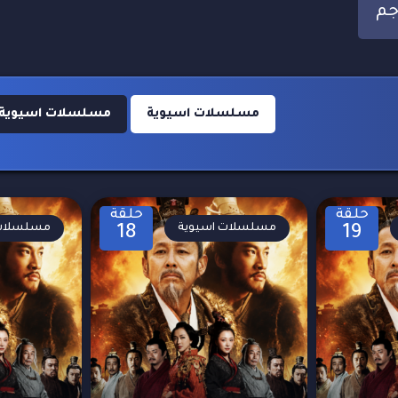
مسلسلات اسيوية
مسلسلات اسيوية 2024
حلقة
حلقة
مسلسلات اسيوية
مسلسلات 
18
19