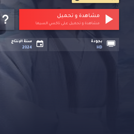
مشاهدة و تحميل
مشاهدة و تحميل على تاكسي السيما
بجودة
سنة الإنتاج
2024
HD