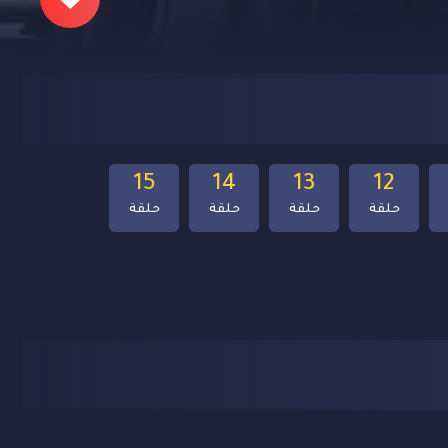
15
14
13
12
حلقة
حلقة
حلقة
حلقة