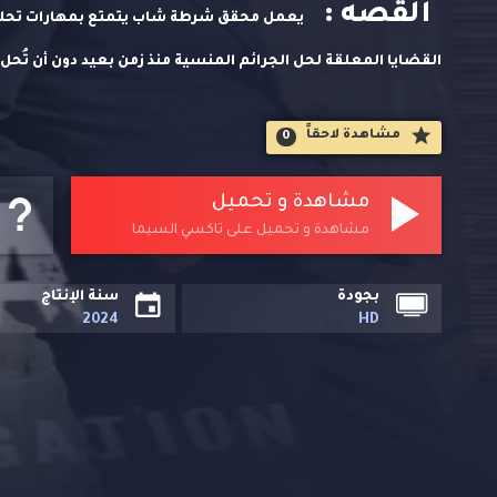
القصه :
يعمل محقق شرطة شاب يتمتع بمهارات تحليل
القضايا المعلقة لحل الجرائم المنسية منذ زمن بعيد دون أن تُحل.
مشاهدة لاحقاََ
0
مشاهدة و تحميل
مشاهدة و تحميل على تاكسي السيما
بجودة
سنة الإنتاج
2024
HD