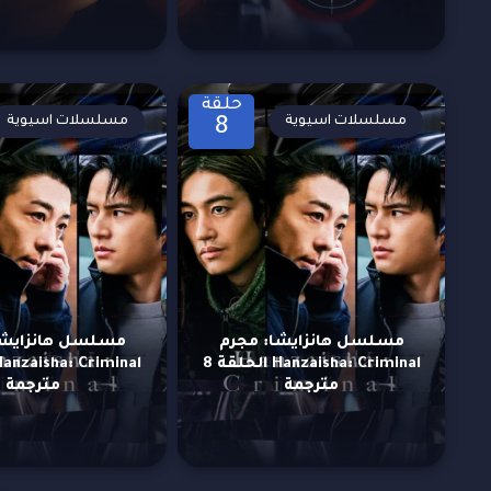
حلقة
مسلسلات اسيوية
مسلسلات اسيوية
8
مسلسل هانزايشا: مجرم
مسلسل هانزايشا
Hanzaisha: Criminal الحلقة 8
مترجمة
مترجمة