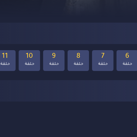
11
10
9
8
7
6
حلقة
حلقة
حلقة
حلقة
حلقة
حلقة