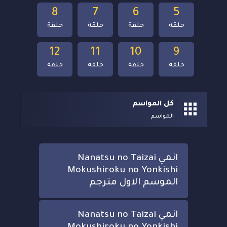
8
7
6
5
حلقة
حلقة
حلقة
حلقة
12
11
10
9
حلقة
حلقة
حلقة
حلقة
كل المواسم
المواسم
انمي Nanatsu no Taizai
Mokushiroku no Yonkishi
الموسم الاول مترجم
انمي Nanatsu no Taizai