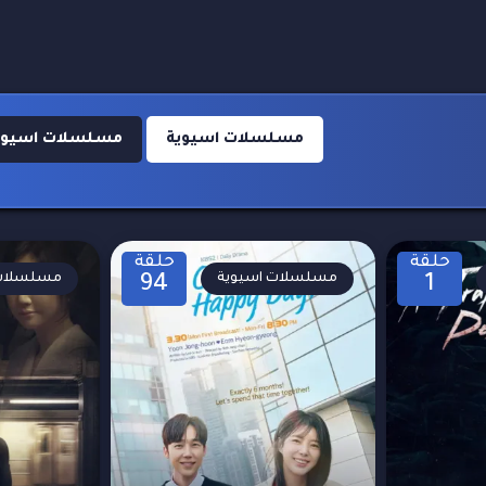
مسلسلات اسيوية
مسلسلات اسيوية 24
حلقة
حلقة
مسلسلات اسيوية
مسلسلات 
94
1