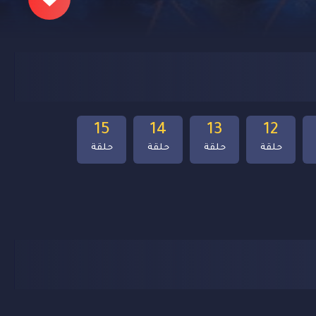
15
14
13
12
حلقة
حلقة
حلقة
حلقة