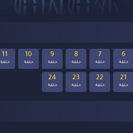
11
10
9
8
7
6
حلقة
حلقة
حلقة
حلقة
حلقة
حلقة
24
23
22
21
حلقة
حلقة
حلقة
حلقة