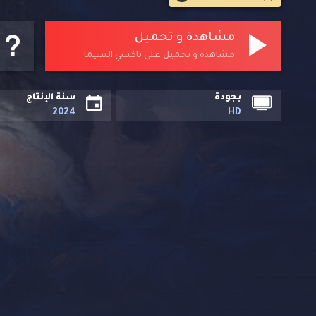
مشاهدة و تحميل
مشاهدة و تحميل على تاكسي السيما
بجودة
سنة الإنتاج
2024
HD