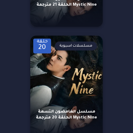
Mystic Nine الحلقة 21 مترجمة
حلقة
مسلسلات اسيوية
20
مسلسل الغامضون التسعة
Mystic Nine الحلقة 20 مترجمة