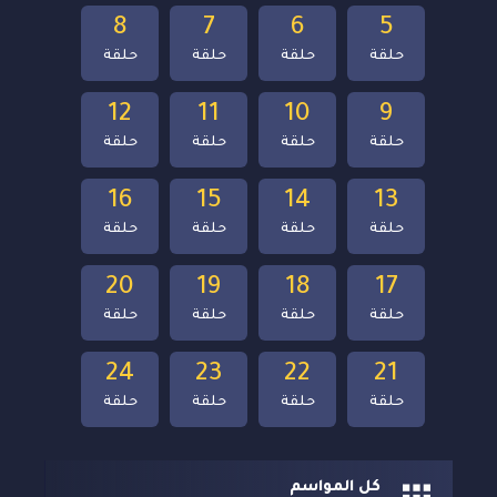
8
7
6
5
حلقة
حلقة
حلقة
حلقة
12
11
10
9
حلقة
حلقة
حلقة
حلقة
16
15
14
13
حلقة
حلقة
حلقة
حلقة
20
19
18
17
حلقة
حلقة
حلقة
حلقة
24
23
22
21
حلقة
حلقة
حلقة
حلقة
كل المواسم