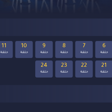
11
10
9
8
7
6
حلقة
حلقة
حلقة
حلقة
حلقة
حلقة
24
23
22
21
حلقة
حلقة
حلقة
حلقة