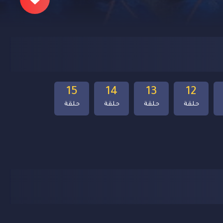
15
14
13
12
حلقة
حلقة
حلقة
حلقة