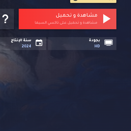
مشاهدة و تحميل
مشاهدة و تحميل على تاكسي السيما
بجودة
سنة الإنتاج
2024
HD