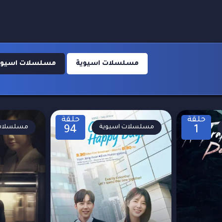
مسلسلات اسيوية
مسلسلات اسيوية 24
حلقة
حلقة
مسلسلات اسيوية
مسلسلات 
94
1