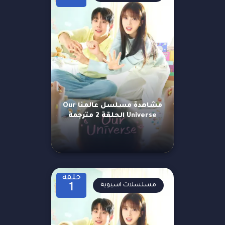
مشاهدة مسلسل عالمنا Our
Universe الحلقة 2 مترجمة
حلقة
مسلسلات اسيوية
1