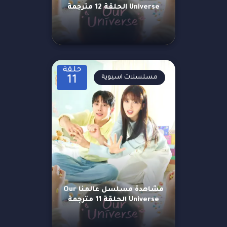
Universe الحلقة 12 مترجمة
حلقة
مسلسلات اسيوية
11
مشاهدة مسلسل عالمنا Our
Universe الحلقة 11 مترجمة