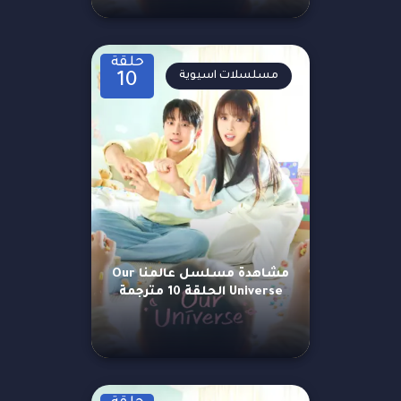
حلقة
مسلسلات اسيوية
10
مشاهدة مسلسل عالمنا Our
Universe الحلقة 10 مترجمة