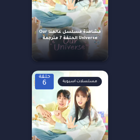
مشاهدة مسلسل عالمنا Our
Universe الحلقة 7 مترجمة
حلقة
مسلسلات اسيوية
6