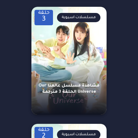
حلقة
مسلسلات اسيوية
3
مشاهدة مسلسل عالمنا Our
Universe الحلقة 3 مترجمة
حلقة
مسلسلات اسيوية
2