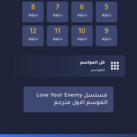
8
7
6
5
حلقة
حلقة
حلقة
حلقة
12
11
10
9
حلقة
حلقة
حلقة
حلقة
كل المواسم
المواسم
مسلسل Love Your Enemy
الموسم الاول مترجم