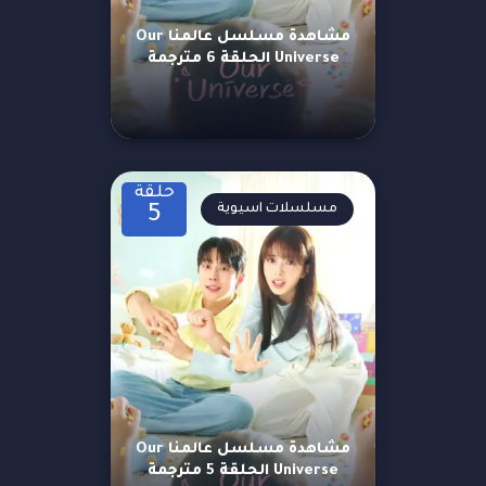
مشاهدة مسلسل عالمنا Our
Universe الحلقة 6 مترجمة
حلقة
مسلسلات اسيوية
5
مشاهدة مسلسل عالمنا Our
Universe الحلقة 5 مترجمة