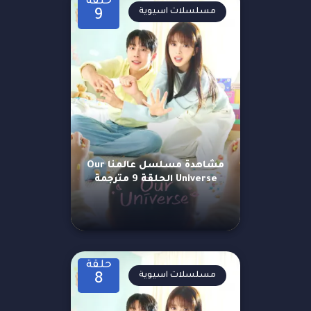
حلقة
مسلسلات اسيوية
9
مشاهدة مسلسل عالمنا Our
Universe الحلقة 9 مترجمة
حلقة
مسلسلات اسيوية
8