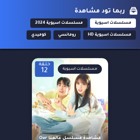
ربما تود مشاهدة
مسلسلات اسيوية
مسلسلات اسيوية 2024
مسلسلات اسيوية HD
رومانسي
كوميدي
حلقة
مسلسلات اسيوية
12
مشاهدة مسلسل عالمنا Our