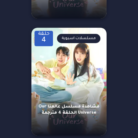
حلقة
مسلسلات اسيوية
4
مشاهدة مسلسل عالمنا Our
Universe الحلقة 4 مترجمة