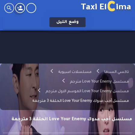
C
Taxi El
ima
وضع
الليل
تاكسي السيما
مسلسلات اسيوية
مسلسل Love Your Enemy مترجم
مسلسل Love Your Enemy الموسم الاول مترجم
مسلسل أحب عدوك Love Your Enemy الحلقة 3 مترجمة
مسلسل أحب عدوك Love Your Enemy الحلقة 3 مترجمة