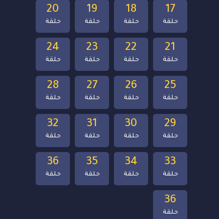
20
19
18
17
حلقة
حلقة
حلقة
حلقة
24
23
22
21
حلقة
حلقة
حلقة
حلقة
28
27
26
25
حلقة
حلقة
حلقة
حلقة
32
31
30
29
حلقة
حلقة
حلقة
حلقة
36
35
34
33
حلقة
حلقة
حلقة
حلقة
36
حلقة