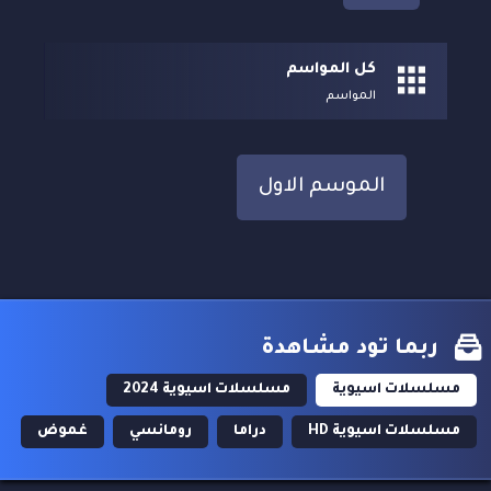
كل المواسم
المواسم
الموسم الاول
ربما تود مشاهدة
مسلسلات اسيوية
مسلسلات اسيوية 2024
مسلسلات اسيوية HD
دراما
رومانسي
غموض