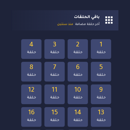
باقي الحلقات
آخر حلقة مضافة
منذ سنتين
4
3
2
1
حلقة
حلقة
حلقة
حلقة
8
7
6
5
حلقة
حلقة
حلقة
حلقة
12
11
10
9
حلقة
حلقة
حلقة
حلقة
16
15
14
13
حلقة
حلقة
حلقة
حلقة