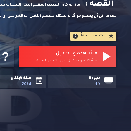
القصه :
ماذا لو كان الطبيب المقيم الذكي المصاب بم
يهدف إلى أن يصبح جراحًا لا يعتقد معظم الناس أنه قادر على أن 
مشاهدة لاحقاََ
0
مشاهدة و تحميل
مشاهدة و تحميل على تاكسي السيما
بجودة
سنة الإنتاج
2024
HD