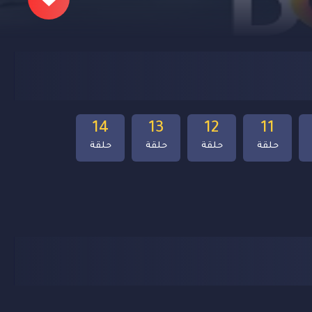
14
13
12
11
حلقة
حلقة
حلقة
حلقة