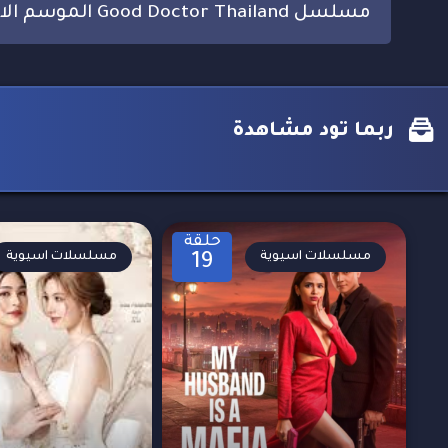
مسلسل Good Doctor Thailand الموسم الاول مترجم
ربما تود مشاهدة
حلقة
مسلسلات اسيوية
مسلسلات اسيوية
19