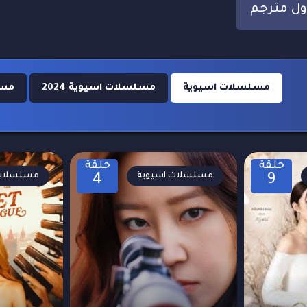
مسلسلات اسيوية
مسلسلات اسيوية 2024
مسل
حلقة
حلقة
مسلسلات اسيوية
مسلسلات 
4
9