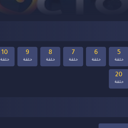
10
9
8
7
6
5
حلقة
حلقة
حلقة
حلقة
حلقة
حلقة
20
حلقة