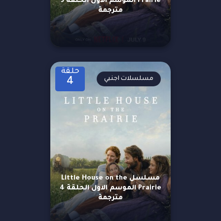
Prairie الموسم الاول الحلقة 3
مترجمة
حلقة
مسلسلات اجنبي
4
مسلسل Little House on the
Prairie الموسم الاول الحلقة 4
مترجمة