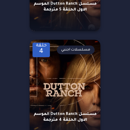
مسلسل Dutton Ranch الموسم
الاول الحلقة 5 مترجمة
حلقة
مسلسلات اجنبي
4
مسلسل Dutton Ranch الموسم
الاول الحلقة 4 مترجمة