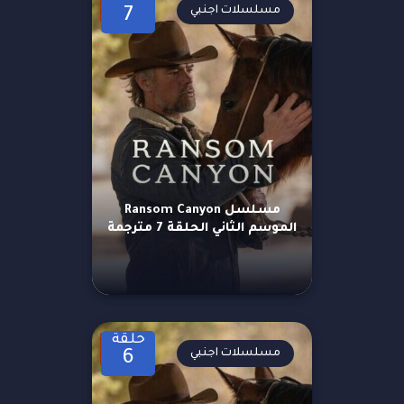
مسلسلات اجنبي
7
مسلسل Ransom Canyon
الموسم الثاني الحلقة 7 مترجمة
حلقة
مسلسلات اجنبي
6