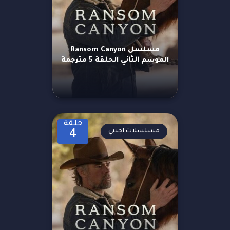
مسلسل Ransom Canyon
الموسم الثاني الحلقة 5 مترجمة
حلقة
مسلسلات اجنبي
4