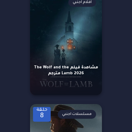
افلام اجنبي
مشاهدة فيلم The Wolf and the
Lamb 2026 مترجم
حلقة
مسلسلات اجنبي
8