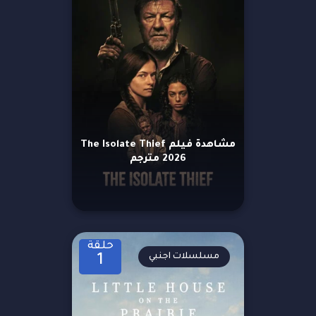
مشاهدة فيلم The Isolate Thief
2026 مترجم
حلقة
مسلسلات اجنبي
1