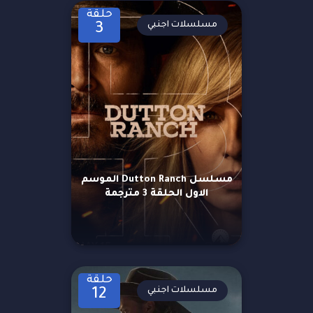
حلقة
مسلسلات اجنبي
3
مسلسل Dutton Ranch الموسم
الاول الحلقة 3 مترجمة
حلقة
مسلسلات اجنبي
12