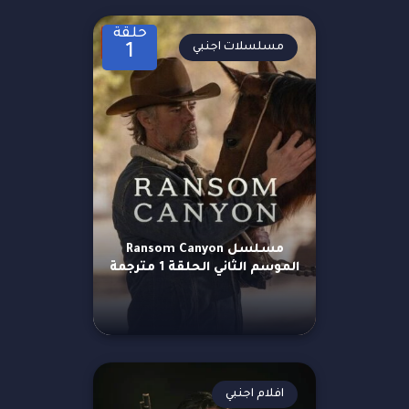
حلقة
مسلسلات اجنبي
1
مسلسل Ransom Canyon
الموسم الثاني الحلقة 1 مترجمة
افلام اجنبي