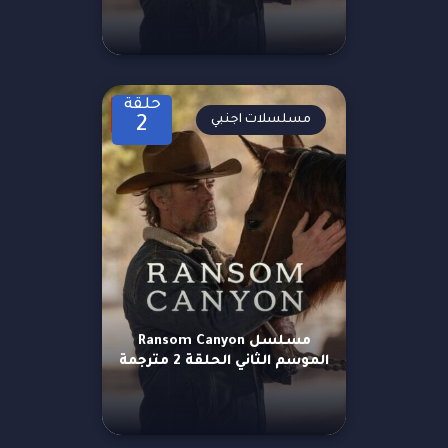
حلقة
مسلسلات اجنبي
2
مسلسل Ransom Canyon
الموسم الثاني الحلقة 2 مترجمة