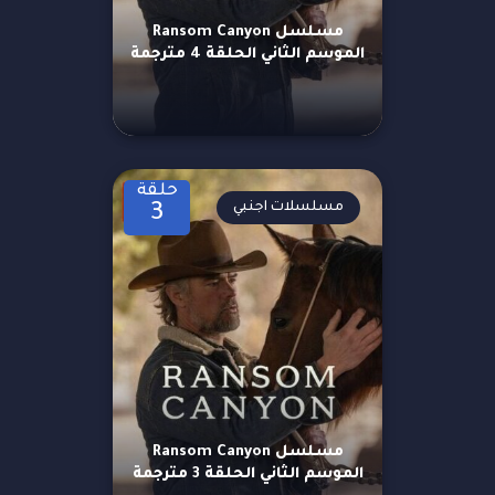
مسلسل Ransom Canyon
الموسم الثاني الحلقة 4 مترجمة
حلقة
مسلسلات اجنبي
3
مسلسل Ransom Canyon
الموسم الثاني الحلقة 3 مترجمة