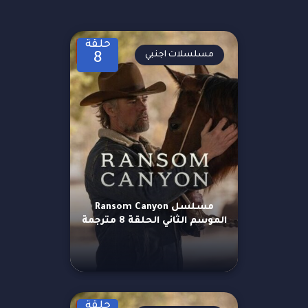
حلقة
مسلسلات اجنبي
8
مسلسل Ransom Canyon
الموسم الثاني الحلقة 8 مترجمة
حلقة