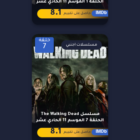
الحلقة 1 الموسم 11 الحادي عشر
8.1
IMDb
حاصل على تقييم
حلقة
مسلسلات اجنبي
7
مسلسل The Walking Dead
الحلقة 7 الموسم 11 الحادي عشر
8.1
IMDb
حاصل على تقييم