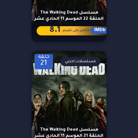
مسلسل The Walking Dead
الحلقة 22 الموسم 11 الحادي عشر
8.1
IMDb
حاصل على تقييم
حلقة
مسلسلات اجنبي
21
مسلسل The Walking Dead
الحلقة 21 الموسم 11 الحادي عشر