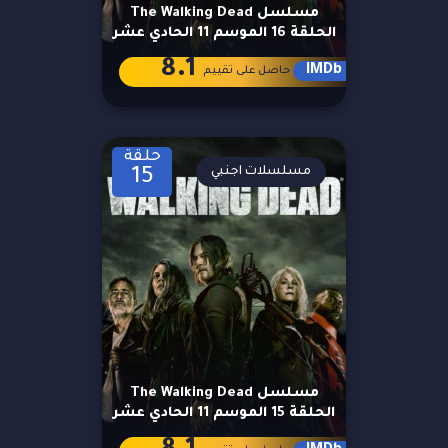
مسلسل The Walking Dead
الحلقة 16 الموسم 11 الحادي عشر
8.1
IMDb
حاصل على تقييم
حلقة
مسلسلات اجنبي
15
مسلسل The Walking Dead
الحلقة 15 الموسم 11 الحادي عشر