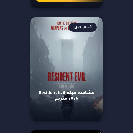
افلام اجنبي
مشاهدة فيلم Resident Evil
2026 مترجم