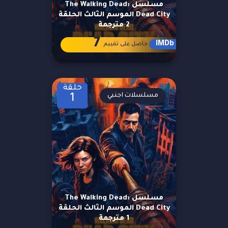
مسلسل The Walking Dead:
Dead City الموسم الثالث الحلقة
2 مترجمة
7
IMDb
حاصل على تقييم
حلقة
مسلسلات اجنبي
1
مسلسل The Walking Dead:
Dead City الموسم الثالث الحلقة
1 مترجمة