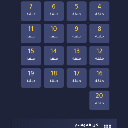
7
6
5
4
حلقة
حلقة
حلقة
حلقة
11
10
9
8
حلقة
حلقة
حلقة
حلقة
15
14
13
12
حلقة
حلقة
حلقة
حلقة
19
18
17
16
حلقة
حلقة
حلقة
حلقة
20
حلقة
كل المواسم