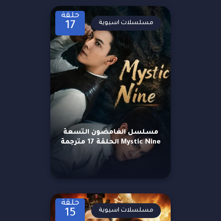
حلقة
مسلسلات اسيوية
17
مسلسل الغامضون التسعة
Mystic Nine الحلقة 17 مترجمة
حلقة
مسلسلات اسيوية
15