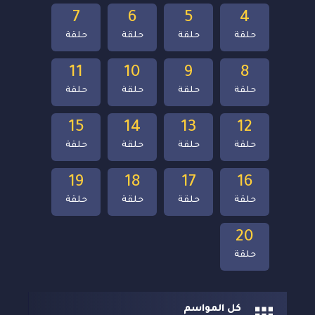
7
6
5
4
حلقة
حلقة
حلقة
حلقة
11
10
9
8
حلقة
حلقة
حلقة
حلقة
15
14
13
12
حلقة
حلقة
حلقة
حلقة
19
18
17
16
حلقة
حلقة
حلقة
حلقة
20
حلقة
كل المواسم