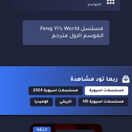
المواسم
مسلسل Feng Yi’s World
الموسم الاول مترجم
ربما تود مشاهدة
مسلسلات اسيوية
مسلسلات اسيوية 2024
مسلسلات اسيوية HD
تاريخي
كوميديا
حلقة