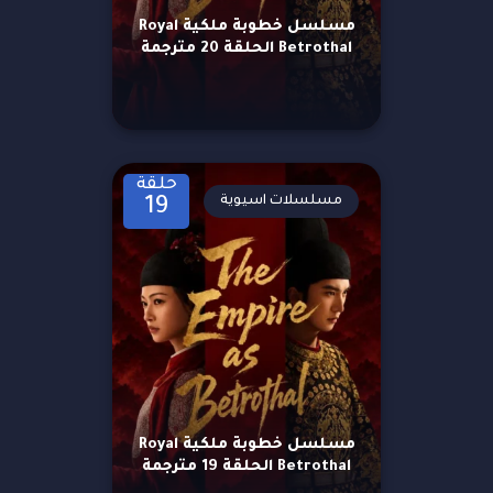
مسلسل خطوبة ملكية Royal
Betrothal الحلقة 20 مترجمة
حلقة
مسلسلات اسيوية
19
مسلسل خطوبة ملكية Royal
Betrothal الحلقة 19 مترجمة