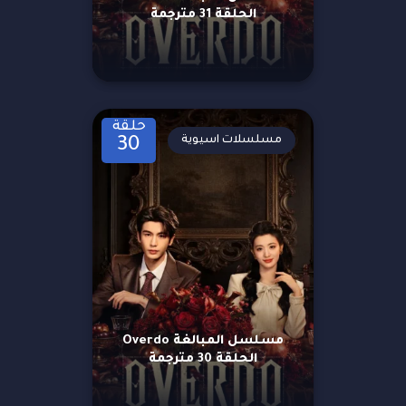
الحلقة 31 مترجمة
حلقة
مسلسلات اسيوية
30
مسلسل المبالغة Overdo
الحلقة 30 مترجمة