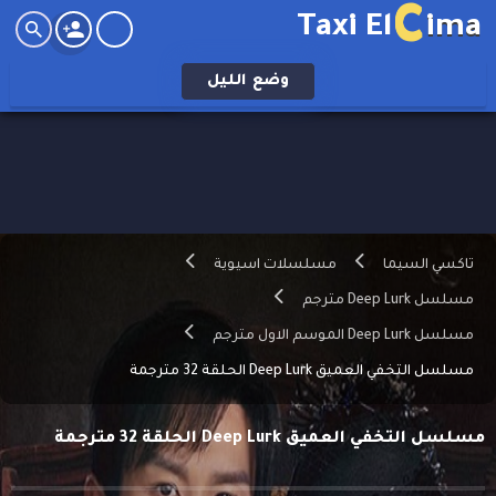
C
Taxi El
ima
وضع
الليل
تاكسي السيما
مسلسلات اسيوية
مسلسل Deep Lurk مترجم
مسلسل Deep Lurk الموسم الاول مترجم
مسلسل التخفي العميق Deep Lurk الحلقة 32 مترجمة
مسلسل التخفي العميق Deep Lurk الحلقة 32 مترجمة