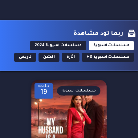
ربما تود مشاهدة
مسلسلات اسيوية
مسلسلات اسيوية 2024
مسلسلات اسيوية HD
اثارة
اكشن
تاريخي
حلقة
مسلسلات اسيوية
19