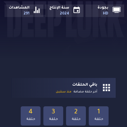
بجودة
سنة الإنتاج
المشاهدات
291
2024
HD
باقي الحلقات
آخر حلقة مضافة
منذ سنتين
4
3
2
1
حلقة
حلقة
حلقة
حلقة