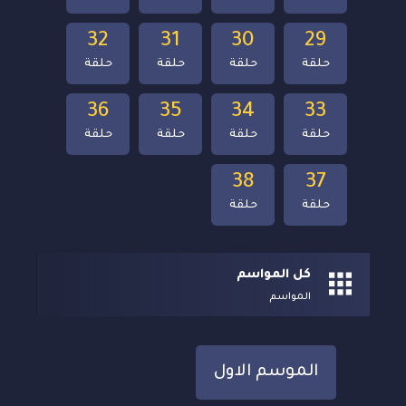
32
31
30
29
حلقة
حلقة
حلقة
حلقة
36
35
34
33
حلقة
حلقة
حلقة
حلقة
38
37
حلقة
حلقة
كل المواسم
المواسم
الموسم الاول