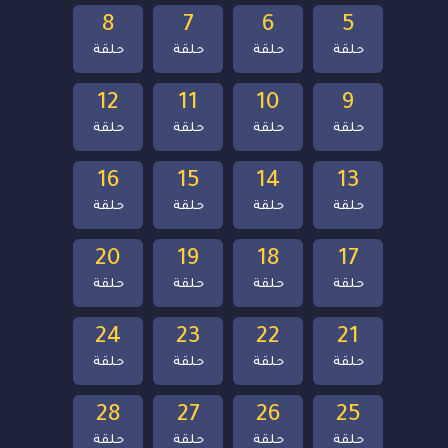
8
7
6
5
حلقة
حلقة
حلقة
حلقة
12
11
10
9
حلقة
حلقة
حلقة
حلقة
16
15
14
13
حلقة
حلقة
حلقة
حلقة
20
19
18
17
حلقة
حلقة
حلقة
حلقة
24
23
22
21
حلقة
حلقة
حلقة
حلقة
28
27
26
25
حلقة
حلقة
حلقة
حلقة