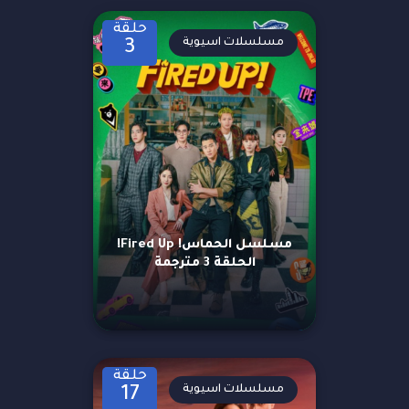
حلقة
مسلسلات اسيوية
3
مسلسل الحماس! Fired Up!
الحلقة 3 مترجمة
حلقة
مسلسلات اسيوية
17