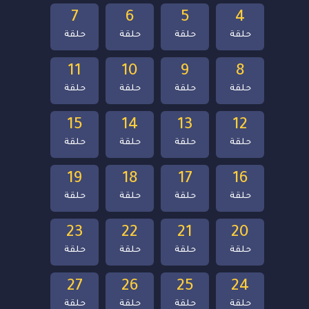
7
6
5
4
حلقة
حلقة
حلقة
حلقة
11
10
9
8
حلقة
حلقة
حلقة
حلقة
15
14
13
12
حلقة
حلقة
حلقة
حلقة
19
18
17
16
حلقة
حلقة
حلقة
حلقة
23
22
21
20
حلقة
حلقة
حلقة
حلقة
27
26
25
24
حلقة
حلقة
حلقة
حلقة