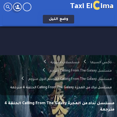
C
Taxi El
ima
وضع
الليل
تاكسي السيما
مسلسلات اسيوية
مسلسل Calling From The Galaxy مترجم
مسلسل Calling From The Galaxy الموسم الاول مترجم
مسلسل نداء من المجرة Calling From The Galaxy الحلقة 4 مترجمة
مسلسل نداء من المجرة Calling From The Galaxy الحلقة 4
مترجمة