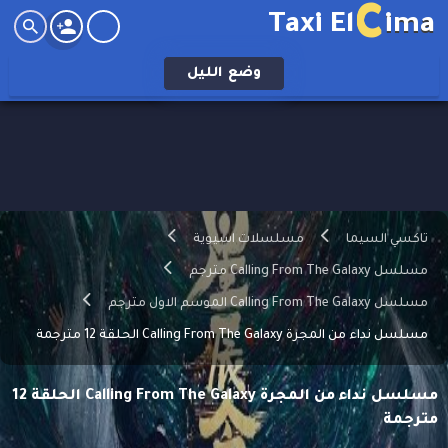
C
Taxi El
ima
وضع
الليل
تاكسي السيما
مسلسلات اسيوية
مسلسل Calling From The Galaxy مترجم
مسلسل Calling From The Galaxy الموسم الاول مترجم
مسلسل نداء من المجرة Calling From The Galaxy الحلقة 12 مترجمة
مسلسل نداء من المجرة Calling From The Galaxy الحلقة 12
مترجمة