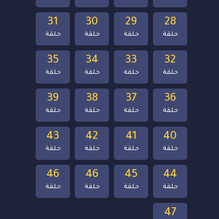
31
30
29
28
حلقة
حلقة
حلقة
حلقة
35
34
33
32
حلقة
حلقة
حلقة
حلقة
39
38
37
36
حلقة
حلقة
حلقة
حلقة
43
42
41
40
حلقة
حلقة
حلقة
حلقة
46
46
45
44
حلقة
حلقة
حلقة
حلقة
47