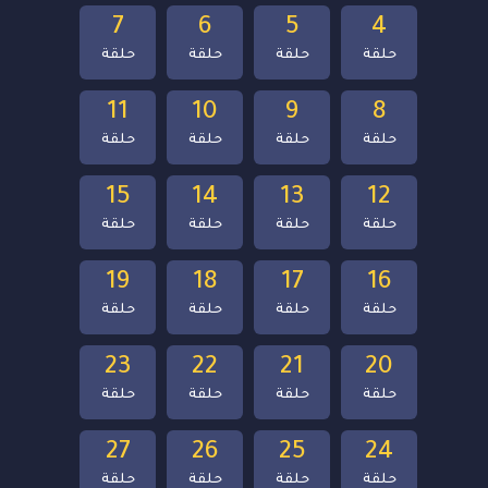
7
6
5
4
حلقة
حلقة
حلقة
حلقة
11
10
9
8
حلقة
حلقة
حلقة
حلقة
15
14
13
12
حلقة
حلقة
حلقة
حلقة
19
18
17
16
حلقة
حلقة
حلقة
حلقة
23
22
21
20
حلقة
حلقة
حلقة
حلقة
27
26
25
24
حلقة
حلقة
حلقة
حلقة