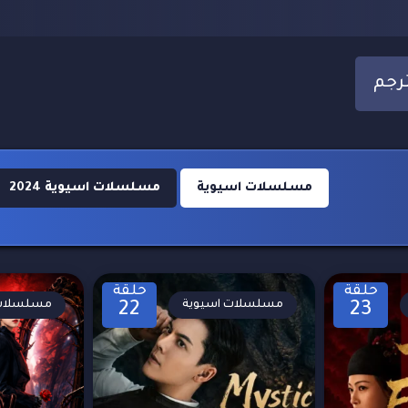
مسلسلات اسيوية
مسلسلات اسيوية 2024
حلقة
حلقة
مسلسلات اسيوية
مسلسلات 
22
23