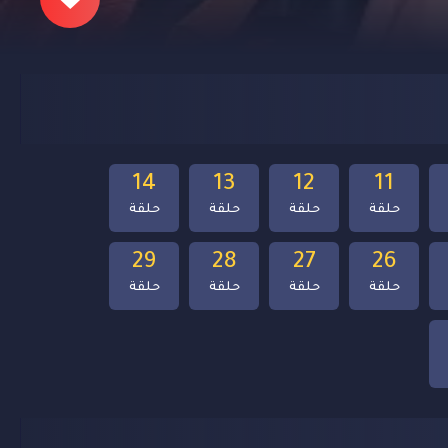
14
13
12
11
حلقة
حلقة
حلقة
حلقة
29
28
27
26
حلقة
حلقة
حلقة
حلقة