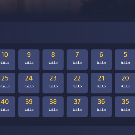
10
9
8
7
6
5
حلقة
حلقة
حلقة
حلقة
حلقة
حلقة
25
24
23
22
21
20
حلقة
حلقة
حلقة
حلقة
حلقة
حلقة
40
39
38
37
36
35
حلقة
حلقة
حلقة
حلقة
حلقة
حلقة