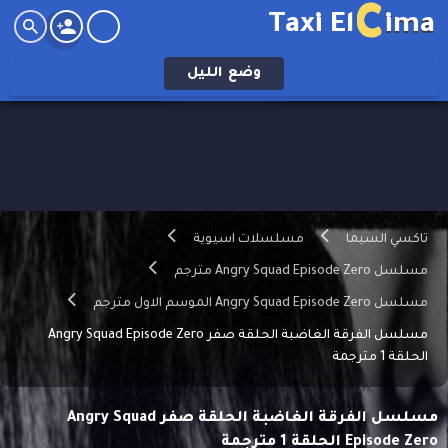
C
Taxi El
ima
وضع
الليل
تاكسي السيما
مسلسلات اسيوية
مسلسل Angry Squad Episode Zero مترجم
مسلسل Angry Squad Episode Zero الموسم الاول مترجم
مسلسل الفرقة الغاضبة الحلقة صفر Angry Squad Episode Zero
الحلقة 1 مترجمة
مسلسل الفرقة الغاضبة الحلقة صفر Angry Squad
Episode Zero الحلقة 1 مترجمة