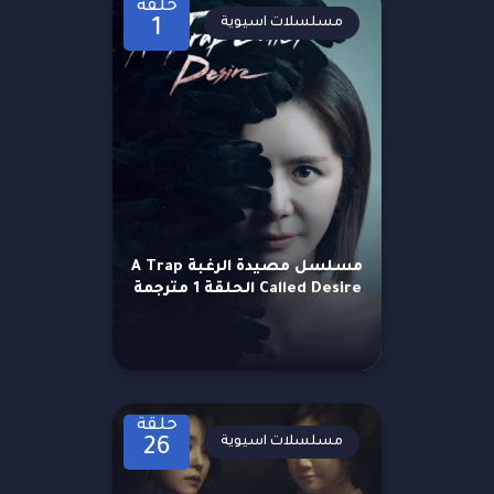
حلقة
مسلسلات اسيوية
1
مسلسل مصيدة الرغبة A Trap
Called Desire الحلقة 1 مترجمة
حلقة
مسلسلات اسيوية
26