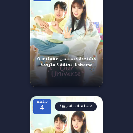
مشاهدة مسلسل عالمنا Our
Universe الحلقة 5 مترجمة
حلقة
مسلسلات اسيوية
4