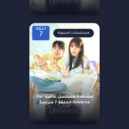
حلقة
مسلسلات اسيوية
7
مشاهدة مسلسل عالمنا Our
Universe الحلقة 7 مترجمة