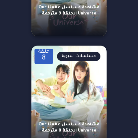
مشاهدة مسلسل عالمنا Our
Universe الحلقة 9 مترجمة
حلقة
مسلسلات اسيوية
8
مشاهدة مسلسل عالمنا Our
Universe الحلقة 8 مترجمة