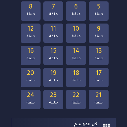
8
7
6
5
حلقة
حلقة
حلقة
حلقة
12
11
10
9
حلقة
حلقة
حلقة
حلقة
16
15
14
13
حلقة
حلقة
حلقة
حلقة
20
19
18
17
حلقة
حلقة
حلقة
حلقة
24
23
22
21
حلقة
حلقة
حلقة
حلقة
كل المواسم