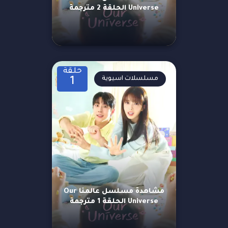
Universe الحلقة 2 مترجمة
حلقة
مسلسلات اسيوية
1
مشاهدة مسلسل عالمنا Our
Universe الحلقة 1 مترجمة