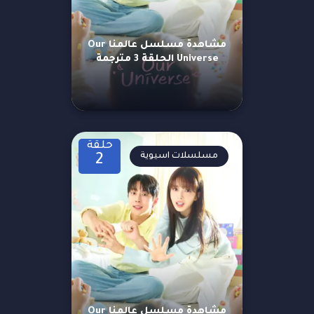
مشاهدة مسلسل عالمنا Our
Universe الحلقة 3 مترجمة
حلقة
مسلسلات اسيوية
2
مشاهدة مسلسل عالمنا Our