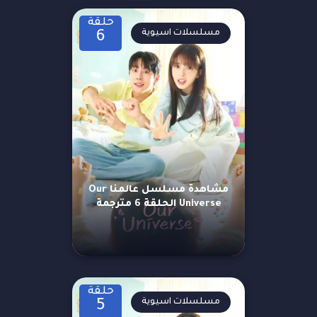
حلقة
مسلسلات اسيوية
6
مشاهدة مسلسل عالمنا Our
Universe الحلقة 6 مترجمة
حلقة
مسلسلات اسيوية
5