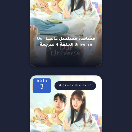
مشاهدة مسلسل عالمنا Our
Universe الحلقة 4 مترجمة
حلقة
مسلسلات اسيوية
3