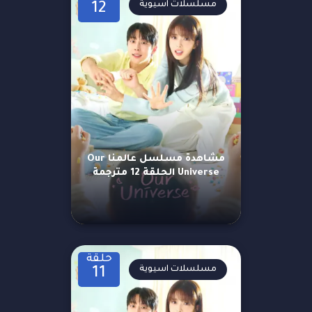
مسلسلات اسيوية
12
مشاهدة مسلسل عالمنا Our
Universe الحلقة 12 مترجمة
حلقة
مسلسلات اسيوية
11