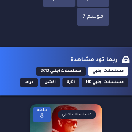
موسم 7
ربما تود مشاهدة
مسلسلات اجنبي
مسلسلات اجنبي 2012
مسلسلات اجنبي HD
اثارة
اكشن
دراما
حلقة
مسلسلات اجنبي
8