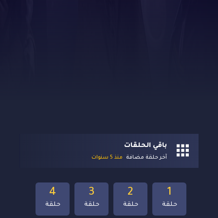
باقي الحلقات
آخر حلقة مضافة
منذ 5 سنوات
4
3
2
1
حلقة
حلقة
حلقة
حلقة