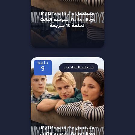
مسلسل My Life with the
Walter Boys الموسم الثالث
الحلقة 10 مترجمة
حلقة
مسلسلات اجنبي
9
مسلسل My Life with the
Walter Boys الموسم الثالث