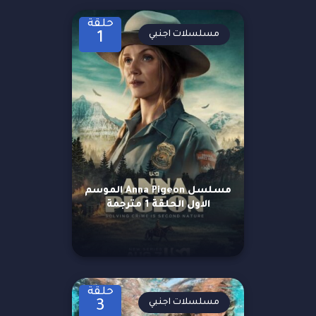
حلقة
مسلسلات اجنبي
1
مسلسل Anna Pigeon الموسم
الاول الحلقة 1 مترجمة
حلقة
مسلسلات اجنبي
3