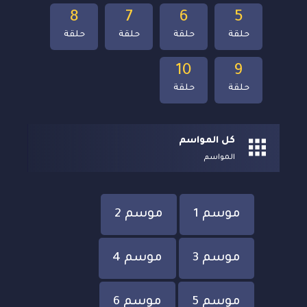
8
7
6
5
حلقة
حلقة
حلقة
حلقة
10
9
حلقة
حلقة
كل المواسم
المواسم
موسم 1
موسم 2
موسم 3
موسم 4
موسم 5
موسم 6