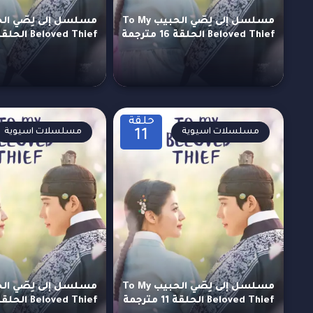
مسلسل إلى لِصّي الحبيب To My
Beloved Thief الحلقة 16 مترجمة
Beloved Thief الحلقة 15 مترجمة
حلقة
مسلسلات اسيوية
مسلسلات اسيوية
11
مسلسل إلى لِصّي الحبيب To My
Beloved Thief الحلقة 11 مترجمة
Beloved Thief الحلقة 10 مترجمة