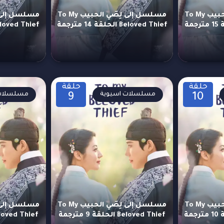
مسلسل إلى لِصّي الحبيب To My
مسلسل إلى لِصّي الحبيب To My
Beloved Thief الحلقة 14 مترجمة
Beloved Thief الحلقة 13 م
حلقة
حلقة
مسلسلات اسيوية
مسلسلات 
9
10
مسلسل إلى لِصّي الحبيب To My
مسلسل إلى لِصّي الحبيب To My
Beloved Thief الحلقة 9 مترجمة
Beloved Thief الحلقة 8 م