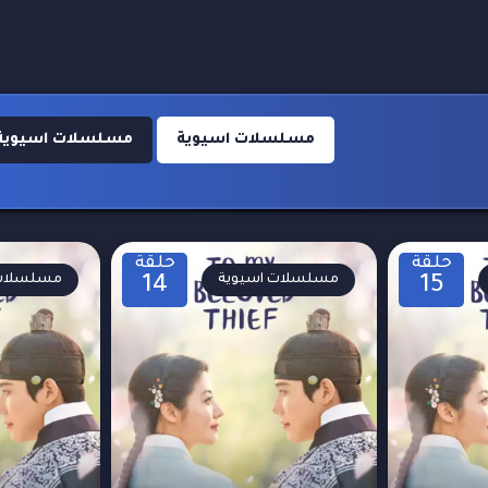
مسلسلات اسيوية
مسلسلات اسيوية 018
حلقة
حلقة
مسلسلات اسيوية
مسلسلات 
14
15