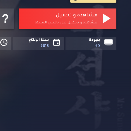
مشاهدة و تحميل
مشاهدة و تحميل على تاكسي السيما
بجودة
سنة الإنتاج
2018
HD