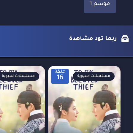
موسم 1
ربما تود مشاهدة
حلقة
مسلسلات اسيوية
مسلسلات اسيوية
16