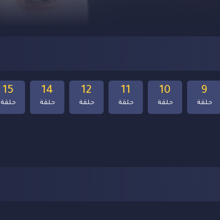
15
14
12
11
10
9
حلقة
حلقة
حلقة
حلقة
حلقة
حلقة