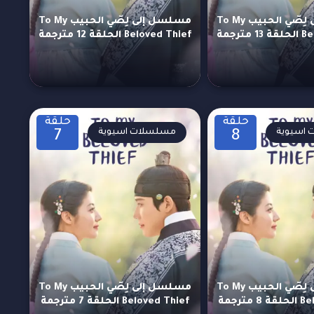
مسلسل إلى لِصّي الحبيب To My
مسلسل إلى لِصّي الحبيب To My
ترجمة
Beloved Thief الحلقة 12 مترجمة
حلقة
حلقة
اسيوية
مسلسلات اسيوية
7
8
مسلسل إلى لِصّي الحبيب To My
مسلسل إلى لِصّي الحبيب To My
ترجمة
Beloved Thief الحلقة 7 مترجمة