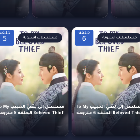
حلقة
حلقة
مسلسلات اسيوية
مسلسلات اسيوية
5
6
مسلسل إلى لِصّي الحبيب To My
مسلسل إلى لِصّي الحب
Beloved Th الحلقة 6 مترجمة
Beloved Thief الحلقة 5 مترجمة