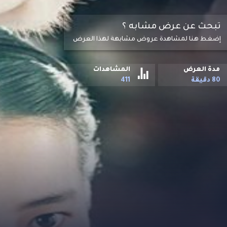
تبحث عن عرض مشابه ؟
إضغط هنا لمشاهدة عروض مشابهة لهذا العرض
مدة العرض
المشاهدات
80 دقيقة
411