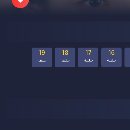
19
18
17
16
حلقة
حلقة
حلقة
حلقة