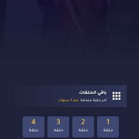
باقي الحلقات
آخر حلقة مضافة
منذ 5 سنوات
4
3
2
1
حلقة
حلقة
حلقة
حلقة