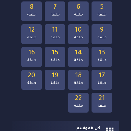
8
7
6
5
حلقة
حلقة
حلقة
حلقة
12
11
10
9
حلقة
حلقة
حلقة
حلقة
16
15
14
13
حلقة
حلقة
حلقة
حلقة
20
19
18
17
حلقة
حلقة
حلقة
حلقة
22
21
حلقة
حلقة
كل المواسم