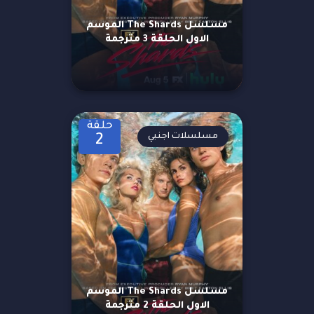
مسلسل The Shards الموسم
الاول الحلقة 3 مترجمة
حلقة
مسلسلات اجنبي
2
مسلسل The Shards الموسم
الاول الحلقة 2 مترجمة