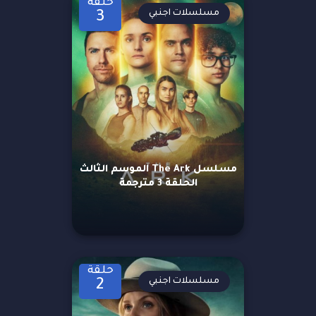
حلقة
مسلسلات اجنبي
3
مسلسل The Ark الموسم الثالث
الحلقة 3 مترجمة
حلقة
مسلسلات اجنبي
2