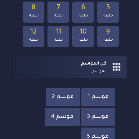
8
7
6
5
حلقة
حلقة
حلقة
حلقة
12
11
10
9
حلقة
حلقة
حلقة
حلقة
كل المواسم
المواسم
موسم 1
موسم 2
موسم 3
موسم 4
موسم 5