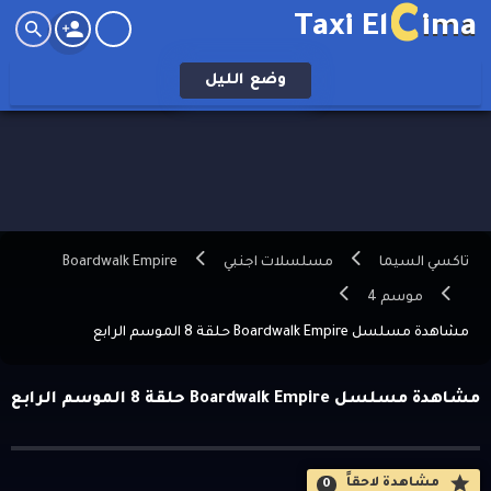
C
Taxi El
ima
وضع
الليل
تاكسي السيما
مسلسلات اجنبي
Boardwalk Empire
موسم 4
مشاهدة مسلسل Boardwalk Empire حلقة 8 الموسم الرابع
مشاهدة مسلسل Boardwalk Empire حلقة 8 الموسم الرابع
مشاهدة لاحقاََ
0