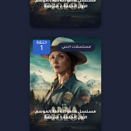
مسلسل Anna Pigeon الموسم
الاول الحلقة 2 مترجمة
حلقة
مسلسلات اجنبي
1
مسلسل Anna Pigeon الموسم
الاول الحلقة 1 مترجمة