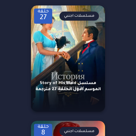
حلقة
مسلسلات اجنبي
27
مسلسل Story of His Maid
الموسم الاول الحلقة 27 مترجمة
حلقة
مسلسلات اجنبي
8