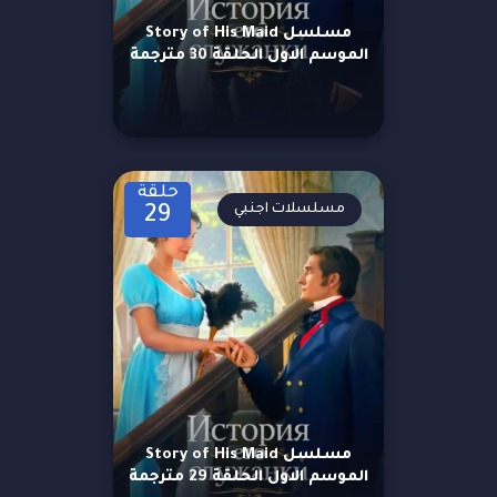
مسلسل Story of His Maid
الموسم الاول الحلقة 30 مترجمة
حلقة
مسلسلات اجنبي
29
مسلسل Story of His Maid
الموسم الاول الحلقة 29 مترجمة