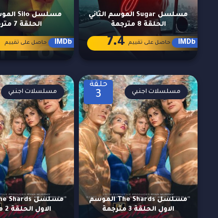
مسلسل Sugar الموسم الثاني
مسلسل ilo
الحلقة 8 مترجمة
الحلقة 7 مترجمة
1
7.4
IMDb
IMDb
حاصل على تقييم
حاصل على تقييم
حلقة
مسلسلات اجنبي
مسلسلات اجنبي
3
مسلسل The Shards الموسم
الاول الحلقة 3 مترجمة
الاول الحلقة 2 مترجمة