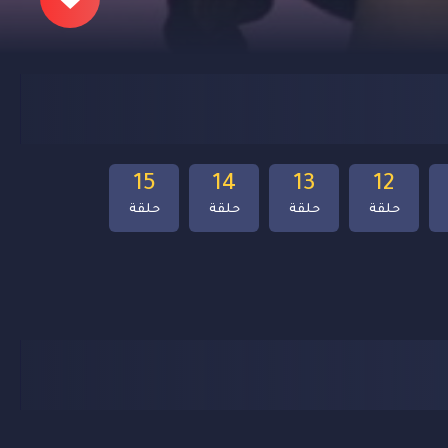
15
14
13
12
حلقة
حلقة
حلقة
حلقة