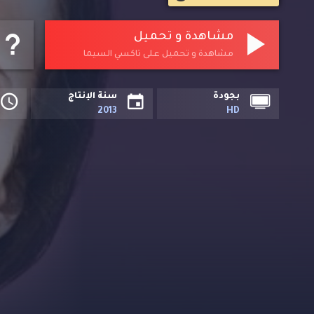
مشاهدة و تحميل
مشاهدة و تحميل على تاكسي السيما
بجودة
سنة الإنتاج
2013
HD