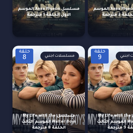
مسلسل Anna Pigeon الموسم
مسلسل Anna Pigeon الموسم
ة 2 مترجمة
الاول الحلقة 1 مترجمة
حلقة
حلقة
اجنبي
مسلسلات اجنبي
8
9
مسلسل My Life with the
مسلسل My Life with the
Walter Boys الموسم الثالث
Walter Boys الموسم الثالث
 مترجمة
الحلقة 8 مترجمة