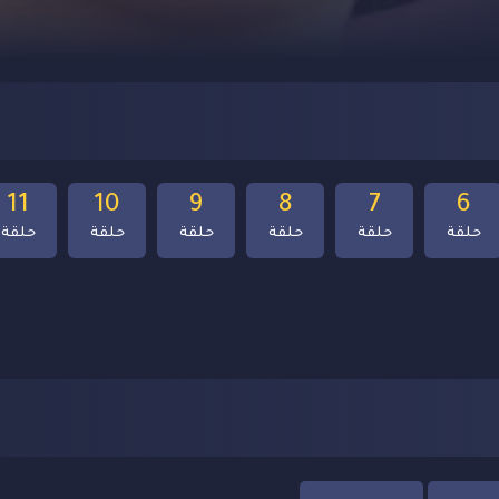
11
10
9
8
7
6
حلقة
حلقة
حلقة
حلقة
حلقة
حلقة