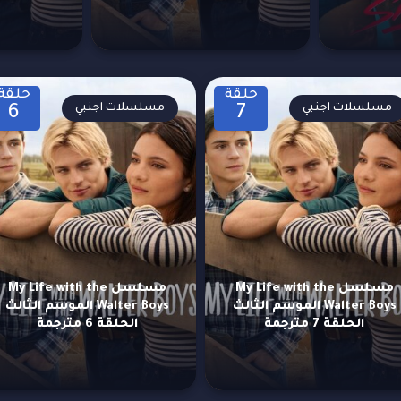
حلقة
حلقة
مسلسلات اجنبي
مسلسلات اجنبي
6
7
مسلسل My Life with the
مسلسل My Life with the
Walter Boys الموسم الثالث
Walter Boys الموسم الثالث
الحلقة 7 مترجمة
الحلقة 6 مترجمة