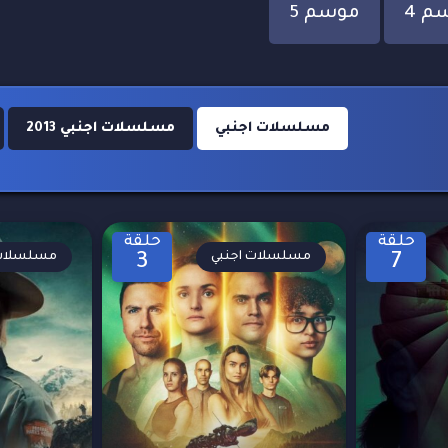
م 4
موسم 5
مسلسلات اجنبي
مسلسلات اجنبي 2013
حلقة
حلقة
مسلسلات اجنبي
مسلسلات 
3
7