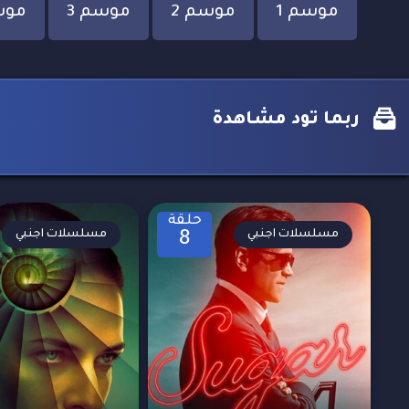
موسم 1
موسم 2
موسم 3
موس
ربما تود مشاهدة
حلقة
مسلسلات اجنبي
مسلسلات اجنبي
8