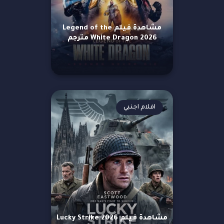
مشاهدة فيلم Legend of the
White Dragon 2026 مترجم
افلام اجنبي
مشاهدة فيلم Lucky Strike 2026