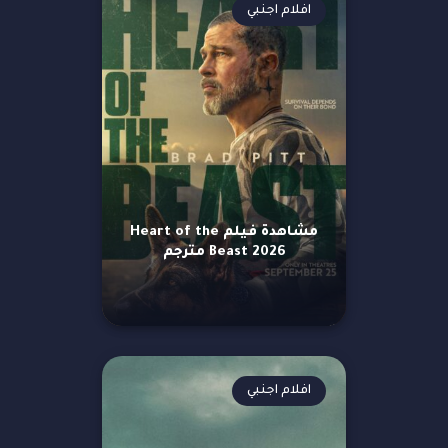
افلام اجنبي
مشاهدة فيلم Heart of the
Beast 2026 مترجم
افلام اجنبي