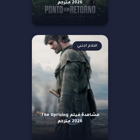
2026 مترجم
افلام اجنبي
مشاهدة فيلم The Uprising
2026 مترجم