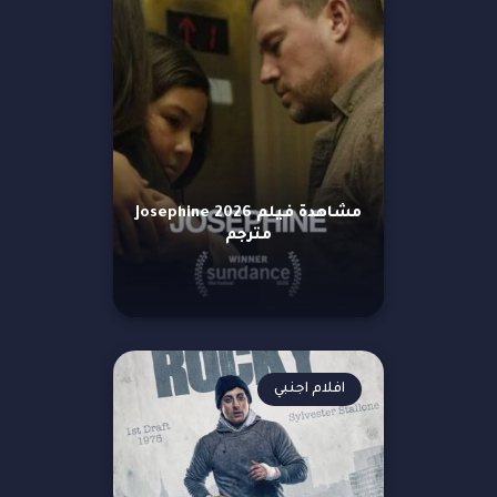
مشاهدة فيلم Josephine 2026
مترجم
افلام اجنبي