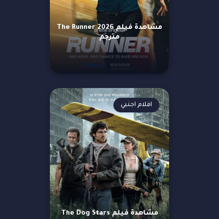
مشاهدة فيلم The Runner 2026
مترجم
افلام اجنبي
مشاهدة فيلم The Dog Stars