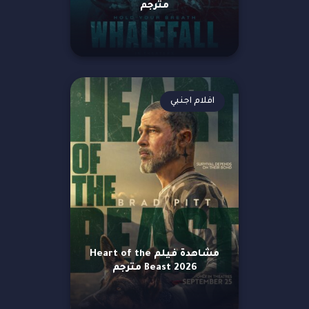
مترجم
افلام اجنبي
مشاهدة فيلم Heart of the
Beast 2026 مترجم