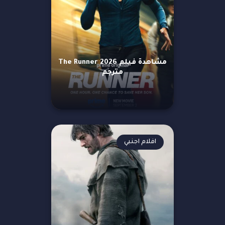
مشاهدة فيلم The Runner 2026
مترجم
افلام اجنبي