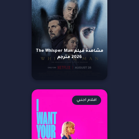
مشاهدة فيلم The Whisper Man
2026 مترجم
افلام اجنبي