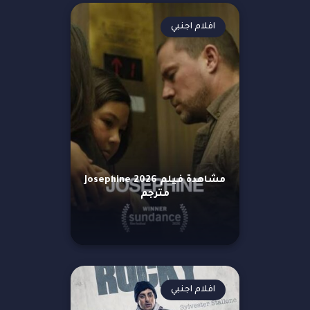
افلام اجنبي
مشاهدة فيلم Josephine 2026
مترجم
افلام اجنبي