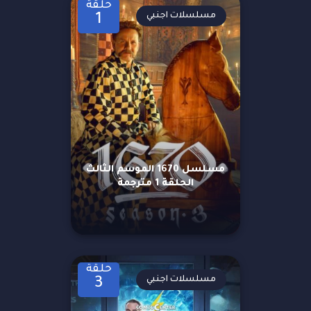
حلقة
مسلسلات اجنبي
1
مسلسل 1670 الموسم الثالث
الحلقة 1 مترجمة
حلقة
مسلسلات اجنبي
3