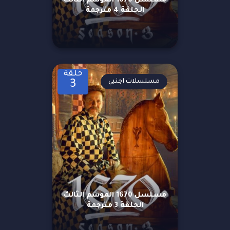
مسلسل 1670 الموسم الثالث
الحلقة 4 مترجمة
حلقة
مسلسلات اجنبي
3
مسلسل 1670 الموسم الثالث
الحلقة 3 مترجمة