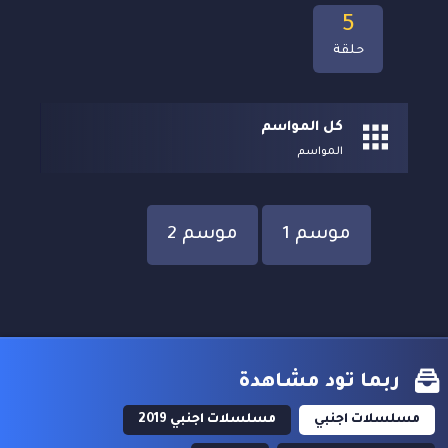
5
حلقة
كل المواسم
المواسم
موسم 1
موسم 2
ربما تود مشاهدة
مسلسلات اجنبي
مسلسلات اجنبي 2019