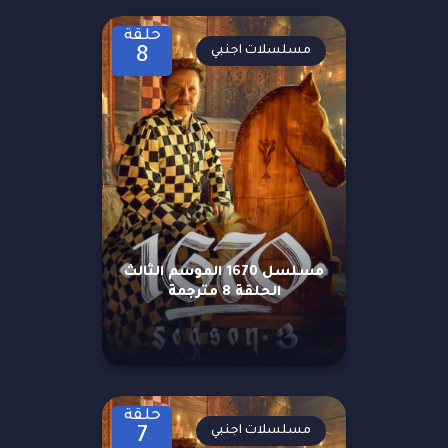
حلقة
مسلسلات اجنبي
8
مسلسل 1670 الموسم الثالث
الحلقة 8 مترجمة
حلقة
مسلسلات اجنبي
7