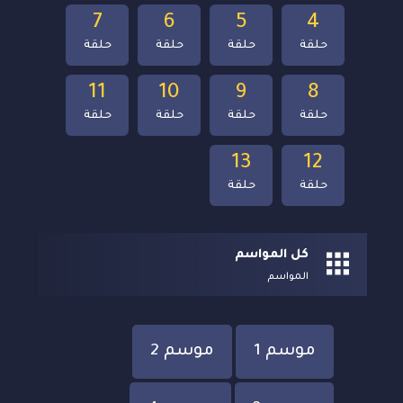
7
6
5
4
حلقة
حلقة
حلقة
حلقة
11
10
9
8
حلقة
حلقة
حلقة
حلقة
13
12
حلقة
حلقة
كل المواسم
المواسم
موسم 1
موسم 2