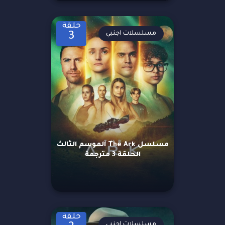
حلقة
مسلسلات اجنبي
3
مسلسل The Ark الموسم الثالث
الحلقة 3 مترجمة
حلقة
مسلسلات اجنبي