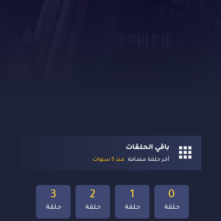
باقي الحلقات
آخر حلقة مضافة
منذ 5 سنوات
3
2
1
0
حلقة
حلقة
حلقة
حلقة