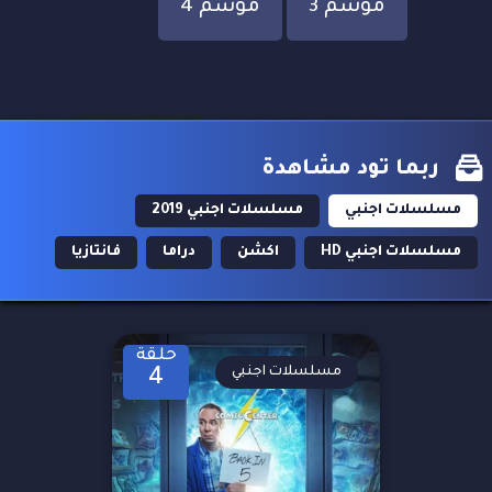
موسم 3
موسم 4
ربما تود مشاهدة
مسلسلات اجنبي
مسلسلات اجنبي 2019
مسلسلات اجنبي HD
اكشن
دراما
فانتازيا
حلقة
مسلسلات اجنبي
4