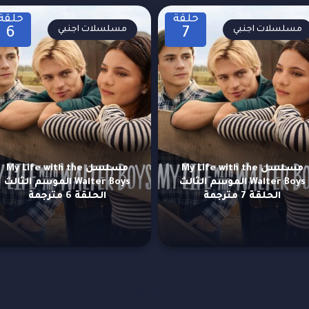
حلقة
حلقة
مسلسلات اجنبي
مسلسلات اجنبي
6
7
مسلسل My Life with the
مسلسل My Life with the
Walter Boys الموسم الثالث
Walter Boys الموسم الثالث
الحلقة 7 مترجمة
الحلقة 6 مترجمة
مزيد من العروض