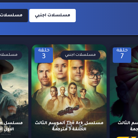
مسلسلات اجنبي
مسلسلات اجنب
حلقة
حلقة
مسلسلات اجنبي
مسلسلات 
3
7
S الموسم الثالث
مسلسل The Ark الموسم الثالث
الحلقة 3 مترجمة
الاول الحلق