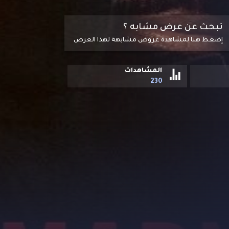
تبحث عن عرض مشابه ؟
إضغط هنا لمشاهدة عروض مشابهة لهذا العرض
المشاهدات
230