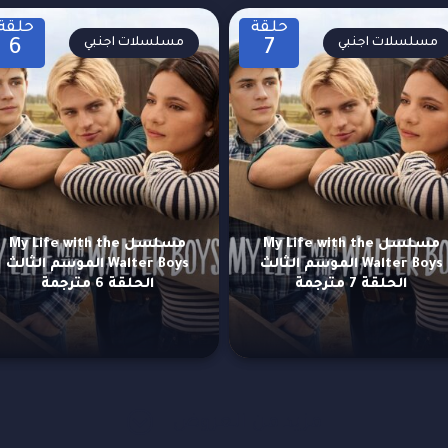
حلقة
حلقة
مسلسلات اجنبي
مسلسلات اجنبي
6
7
مسلسل My Life with the
مسلسل My Life with the
Walter Boys الموسم الثالث
Walter Boys الموسم الثالث
الحلقة 7 مترجمة
الحلقة 6 مترجمة
مزيد من العروض