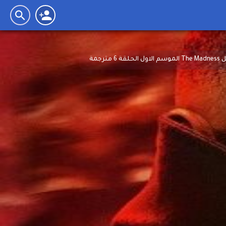
 6 مترجمة