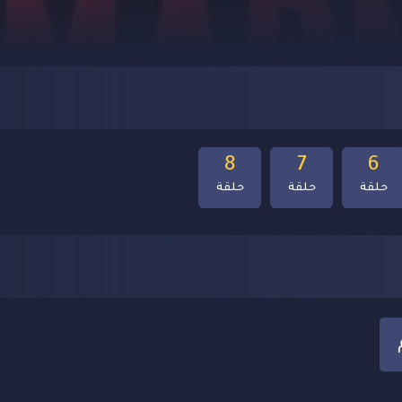
8
7
6
حلقة
حلقة
حلقة