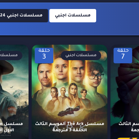
مسلسلات اجنبي
مسلسلات اجنبي 2024
حلقة
حلقة
مسلسلات اجنبي
مسلسلات 
3
7
S الموسم الثالث
مسلسل The Ark الموسم الثالث
الحلقة 3 مترجمة
الاول الحلق