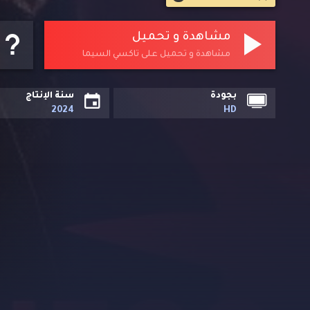
مشاهدة و تحميل
مشاهدة و تحميل على تاكسي السيما
بجودة
سنة الإنتاج
2024
HD