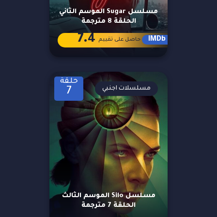
مسلسل Sugar الموسم الثاني
الحلقة 8 مترجمة
7.4
IMDb
حاصل على تقييم
حلقة
مسلسلات اجنبي
7
مسلسل Silo الموسم الثالث
الحلقة 7 مترجمة