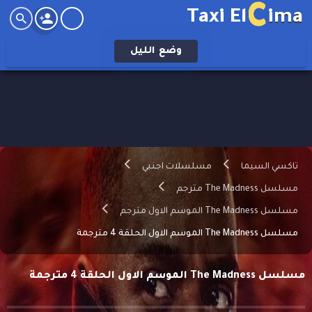
C
Taxi El
ima
وضع
الليل
تاكسي السيما
مسلسلات اجنبي
مسلسل The Madness مترجم
مسلسل The Madness الموسم الاول مترجم
مسلسل The Madness الموسم الاول الحلقة 4 مترجمة
مسلسل The Madness الموسم الاول الحلقة 4 مترجمة