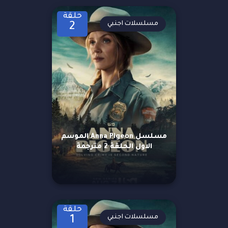
حلقة
مسلسلات اجنبي
2
مسلسل Anna Pigeon الموسم
الاول الحلقة 2 مترجمة
حلقة
مسلسلات اجنبي
1