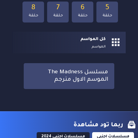
8
7
6
5
حلقة
حلقة
حلقة
حلقة
كل المواسم
المواسم
مسلسل The Madness
الموسم الاول مترجم
ربما تود مشاهدة
مسلسلات اجنبي
مسلسلات اجنبي 2024