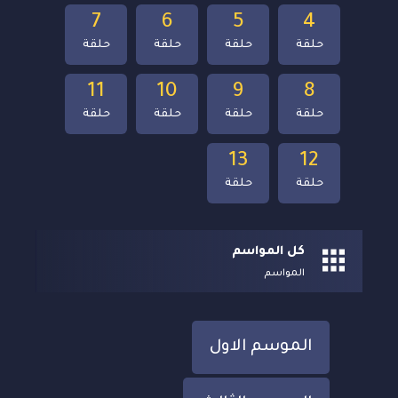
7
6
5
4
حلقة
حلقة
حلقة
حلقة
11
10
9
8
حلقة
حلقة
حلقة
حلقة
13
12
حلقة
حلقة
كل المواسم
المواسم
الموسم الاول