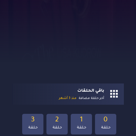
باقي الحلقات
آخر حلقة مضافة
منذ 3 أشهر
3
2
1
0
حلقة
حلقة
حلقة
حلقة