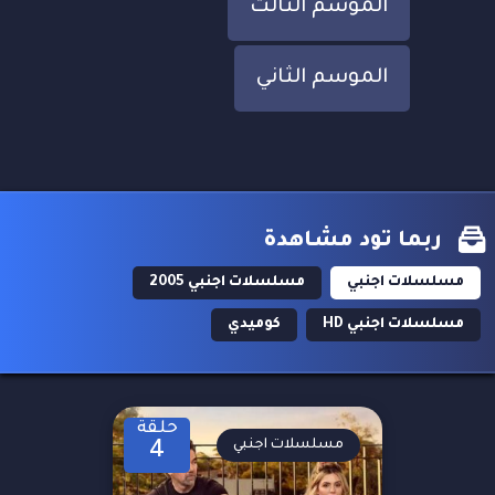
الموسم الثالث
الموسم الثاني
ربما تود مشاهدة
مسلسلات اجنبي
مسلسلات اجنبي 2005
مسلسلات اجنبي HD
كوميدي
حلقة
مسلسلات اجنبي
4