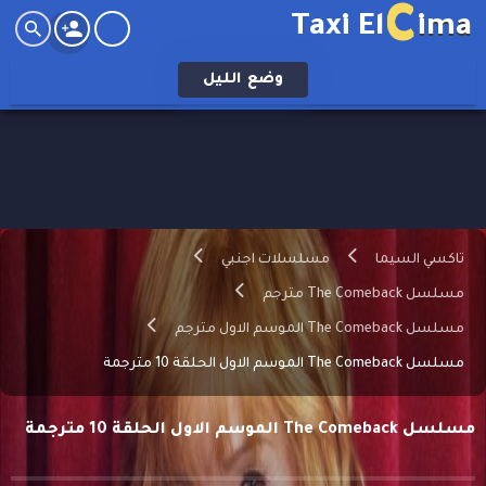
C
Taxi El
ima
وضع
الليل
تاكسي السيما
مسلسلات اجنبي
مسلسل The Comeback مترجم
مسلسل The Comeback الموسم الاول مترجم
مسلسل The Comeback الموسم الاول الحلقة 10 مترجمة
مسلسل The Comeback الموسم الاول الحلقة 10 مترجمة